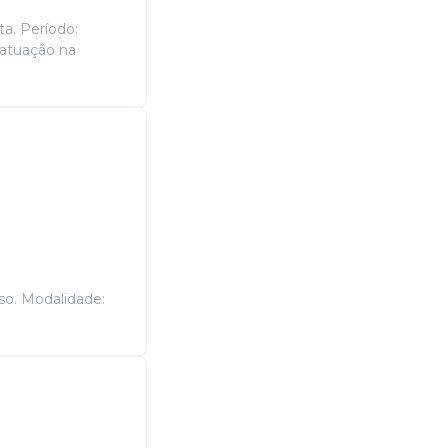
ta. Período:
 atuação na
so. Modalidade: