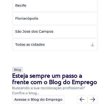
Recife
Florianópolis
São José dos Campos
Todas as cidades
Blog
Esteja sempre um passo a
frente com o Blog do Emprego
Buscando a sua recolocação profissional?
Confira o blog…
Acesse o Blog do Emprego