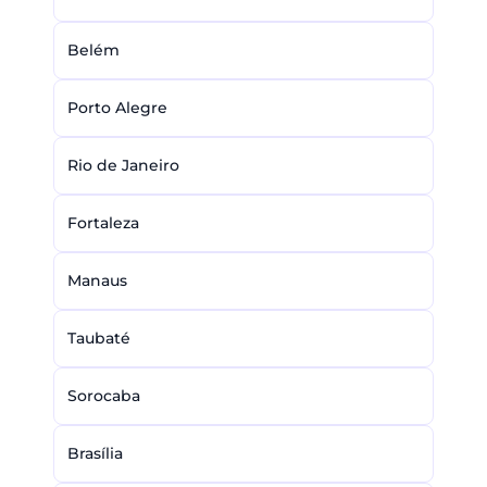
Belém
Porto Alegre
Rio de Janeiro
Fortaleza
Manaus
Taubaté
Sorocaba
Brasília