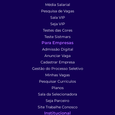
Média Salarial
Pesquisa de Vagas
Sala VIP
Seja VIP
Testes das Cores
Teste Sistmars
Para Empresas
Admissão Digital
Anunciar Vaga
Cadastrar Empresa
Gestão do Processo Seletivo
Minhas Vagas
Pesquisar Currículos
Planos
Sala da Selecionadora
Seja Parceiro
Site Trabalhe Conosco
Institucional