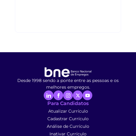
Desde 1998 sendo a ponte entre as pessoas e os
melhores empregos.
Para Candidatos
Atualizar Currículo
Cadastrar Currículo
Análise de Currículo
Inativar Currículo