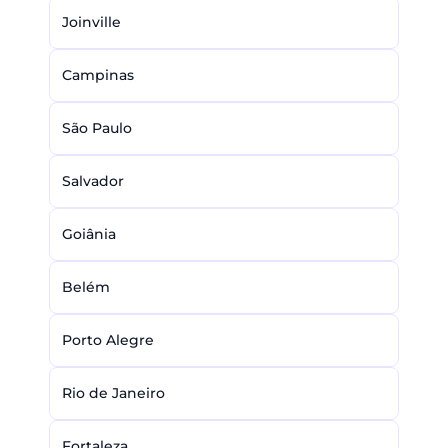
Joinville
Campinas
São Paulo
Salvador
Goiânia
Belém
Porto Alegre
Rio de Janeiro
Fortaleza