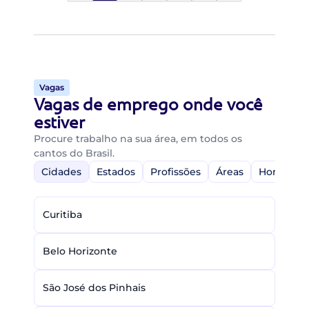
Vagas
Vagas de emprego onde você
estiver
Procure trabalho na sua área, em todos os
cantos do Brasil.
Cidades
Estados
Profissões
Áreas
Home-Off
Curitiba
Belo Horizonte
São José dos Pinhais