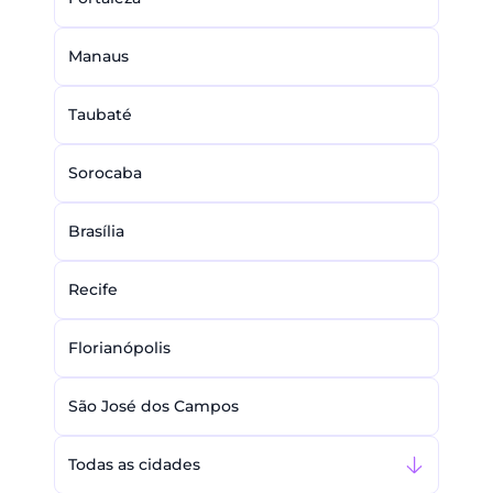
Manaus
Taubaté
Sorocaba
Brasília
Recife
Florianópolis
São José dos Campos
Todas as cidades