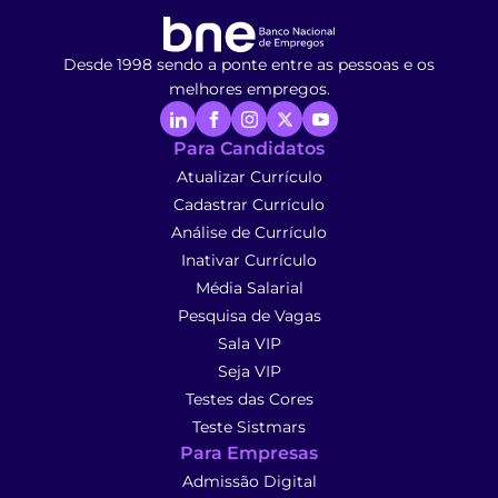
Desde 1998 sendo a ponte entre as pessoas e os
melhores empregos.
Para Candidatos
Atualizar Currículo
Cadastrar Currículo
Análise de Currículo
Inativar Currículo
Média Salarial
Pesquisa de Vagas
Sala VIP
Seja VIP
Testes das Cores
Teste Sistmars
Para Empresas
Admissão Digital