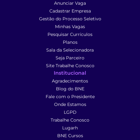
Anunciar Vaga
Cadastrar Empresa
Gestão do Processo Seletivo
Minhas Vagas
Pesquisar Currículos
Planos
Sala da Selecionadora
Seja Parceiro
Site Trabalhe Conosco
Institucional
Agradecimentos
Blog do BNE
Fale com o Presidente
Onde Estamos
LGPD
Trabalhe Conosco
Lugarh
BNE Cursos