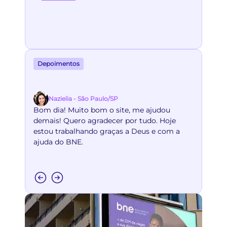
Depoimentos
Nazielia - São Paulo/SP
Bom dia! Muito bom o site, me ajudou
demais! Quero agradecer por tudo. Hoje
estou trabalhando graças a Deus e com a
ajuda do BNE.