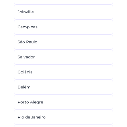
Joinville
Campinas
São Paulo
Salvador
Goiânia
Belém
Porto Alegre
Rio de Janeiro