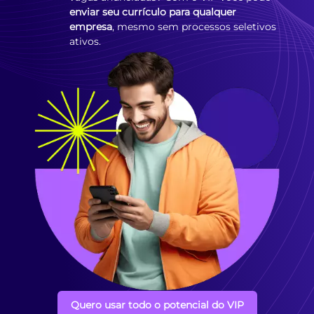
enviar seu currículo para qualquer
empresa
, mesmo sem processos seletivos
ativos.
Quero usar todo o potencial do VIP