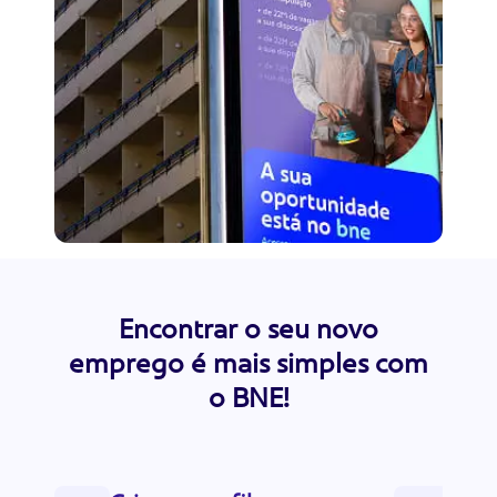
Encontrar o seu novo
emprego é mais simples com
o BNE!