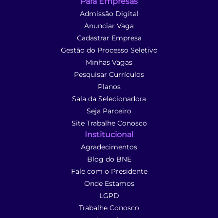
Para Empresas
Admissão Digital
Anunciar Vaga
Cadastrar Empresa
Gestão do Processo Seletivo
Minhas Vagas
Pesquisar Currículos
Planos
Sala da Selecionadora
Seja Parceiro
Site Trabalhe Conosco
Institucional
Agradecimentos
Blog do BNE
Fale com o Presidente
Onde Estamos
LGPD
Trabalhe Conosco