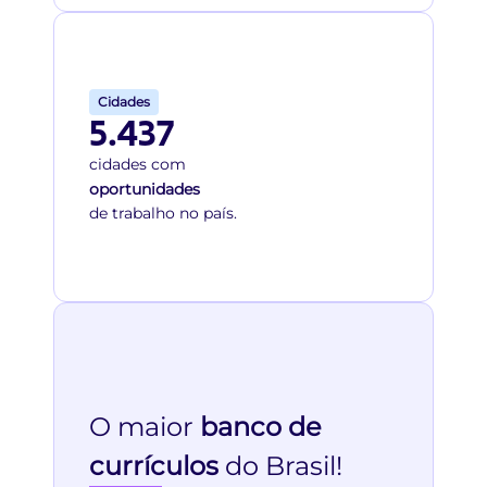
Cidades
5.437
cidades com
oportunidades
de trabalho no país.
O maior
banco de
currículos
do Brasil!