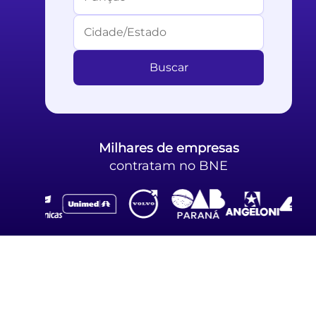
Buscar
Milhares
de empresas
contratam no BNE