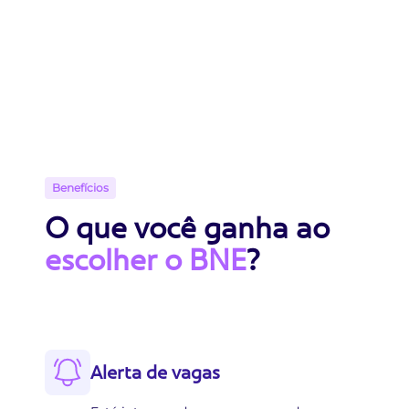
Benefícios
O que você ganha ao
escolher o BNE
?
Alerta de vagas