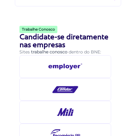
Trabalhe Conosco
Candidate-se diretamente
nas empresas
Sites
trabalhe conosco
dentro do BNE: