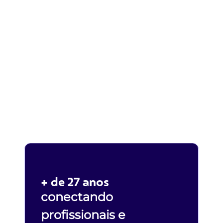
+ de 27 anos
conectando
profissionais e