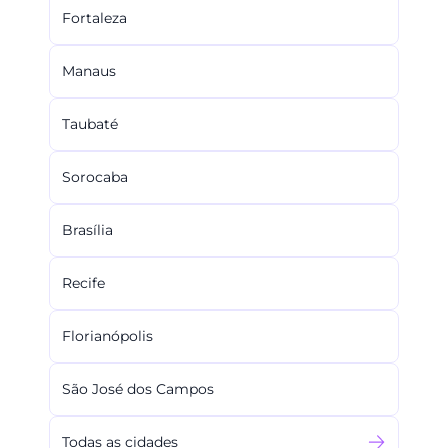
Fortaleza
Manaus
Taubaté
Sorocaba
Brasília
Recife
Florianópolis
São José dos Campos
Todas as cidades