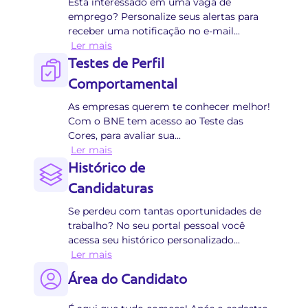
Está interessado em uma vaga de
emprego? Personalize seus alertas para
receber uma notificação no e-mail
...
Ler mais
Testes de Perfil
Comportamental
As empresas querem te conhecer melhor!
Com o BNE tem acesso ao Teste das
Cores, para avaliar sua
...
Ler mais
Histórico de
Candidaturas
Se perdeu com tantas oportunidades de
trabalho? No seu portal pessoal você
acessa seu histórico personalizado
...
Ler mais
Área do Candidato