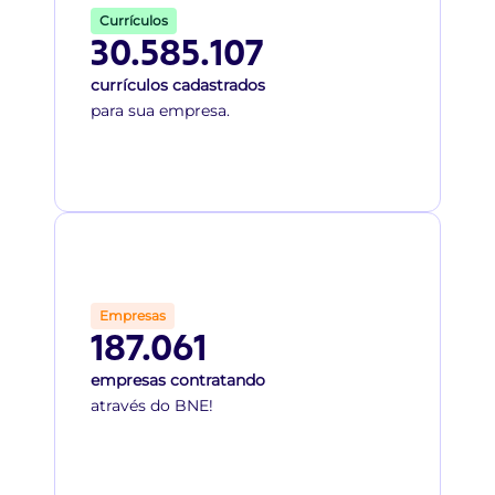
Currículos
30.585.107
currículos cadastrados
para sua empresa.
Empresas
187.061
empresas contratando
através do BNE!