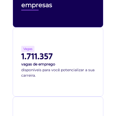
empresas
Vagas
1.711.357
vagas de emprego
disponíveis para você potencializar a sua
carreira.