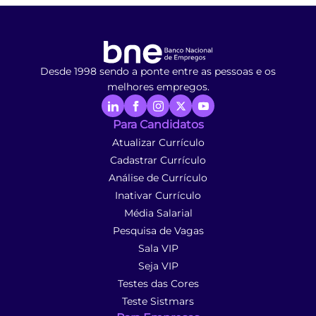
Desde 1998 sendo a ponte entre as pessoas e os
melhores empregos.
Para Candidatos
Atualizar Currículo
Cadastrar Currículo
Análise de Currículo
Inativar Currículo
Média Salarial
Pesquisa de Vagas
Sala VIP
Seja VIP
Testes das Cores
Teste Sistmars