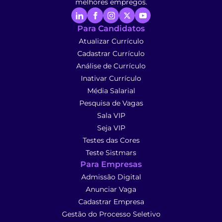
melhores empregos.
Para Candidatos
Atualizar Currículo
Cadastrar Currículo
Análise de Currículo
Inativar Currículo
Média Salarial
Pesquisa de Vagas
Sala VIP
Seja VIP
Testes das Cores
Teste Sistmars
Para Empresas
Admissão Digital
Anunciar Vaga
Cadastrar Empresa
Gestão do Processo Seletivo