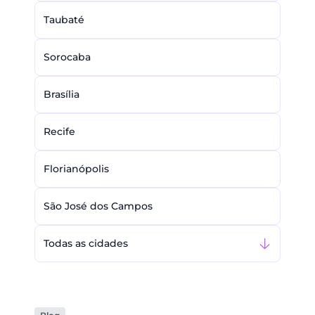
Taubaté
Sorocaba
Brasília
Recife
Florianópolis
São José dos Campos
Todas as cidades