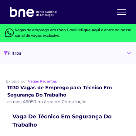
Vagas de emprego em todo Brasil!
Clique aqui
e entre no nosso
canal de vagas exclusivo.
Filtros
Exibido por
Vagas Recentes
11130 Vagas de Emprego para Técnico Em
Segurança Do Trabalho
e mais 46050 na área de Construção
Vaga De Técnico Em Segurança Do
Trabalho