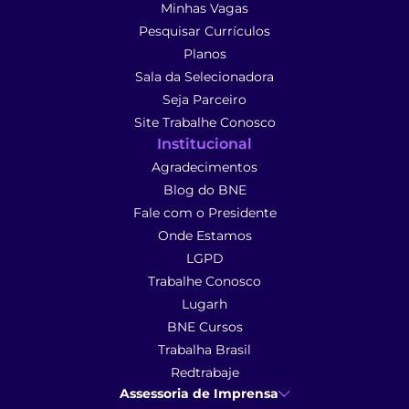
Minhas Vagas
Pesquisar Currículos
Planos
Sala da Selecionadora
Seja Parceiro
Site Trabalhe Conosco
Institucional
Agradecimentos
Blog do BNE
Fale com o Presidente
Onde Estamos
LGPD
Trabalhe Conosco
Lugarh
BNE Cursos
Trabalha Brasil
Redtrabaje
Assessoria de Imprensa