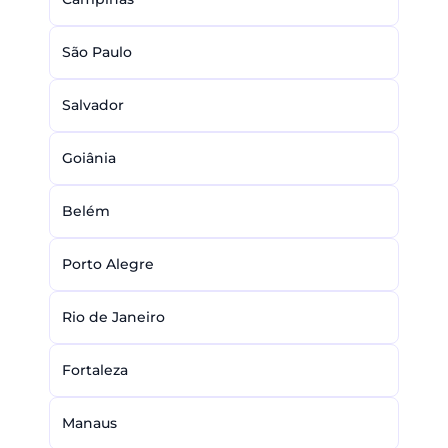
São Paulo
Salvador
Goiânia
Belém
Porto Alegre
Rio de Janeiro
Fortaleza
Manaus