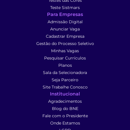
Testes das Cores
Teste Sistmars
Para Empresas
Admissão Digital
Anunciar Vaga
Cadastrar Empresa
Gestão do Processo Seletivo
Minhas Vagas
Pesquisar Currículos
Planos
Sala da Selecionadora
Seja Parceiro
Site Trabalhe Conosco
Institucional
Agradecimentos
Blog do BNE
Fale com o Presidente
Onde Estamos