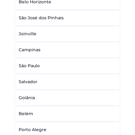
Belo Horizonte
São José dos Pinhais
Joinville
Campinas
São Paulo
Salvador
Goiânia
Belém
Porto Alegre