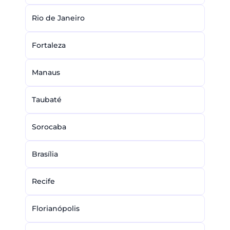
Rio de Janeiro
Fortaleza
Manaus
Taubaté
Sorocaba
Brasília
Recife
Florianópolis