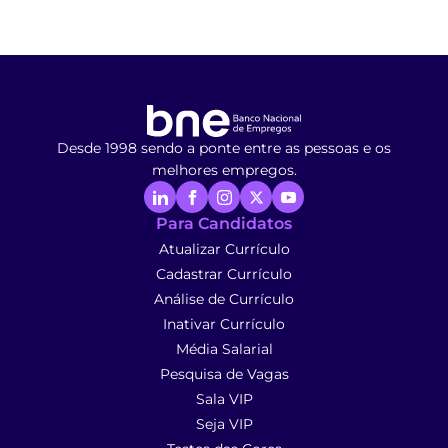
Desde 1998 sendo a ponte entre as pessoas e os
melhores empregos.
Para Candidatos
Atualizar Currículo
Cadastrar Currículo
Análise de Currículo
Inativar Currículo
Média Salarial
Pesquisa de Vagas
Sala VIP
Seja VIP