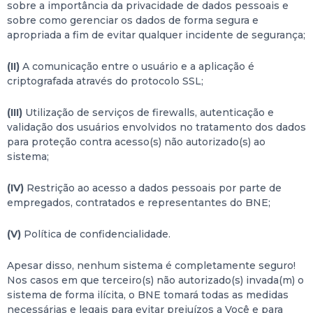
sobre a importância da privacidade de dados pessoais e
sobre como gerenciar os dados de forma segura e
apropriada a fim de evitar qualquer incidente de segurança;
(II)
A comunicação entre o usuário e a aplicação é
criptografada através do protocolo SSL;
(III)
Utilização de serviços de firewalls, autenticação e
validação dos usuários envolvidos no tratamento dos dados
para proteção contra acesso(s) não autorizado(s) ao
sistema;
(IV)
Restrição ao acesso a dados pessoais por parte de
empregados, contratados e representantes do BNE;
(V)
Política de confidencialidade.
Apesar disso, nenhum sistema é completamente seguro!
Nos casos em que terceiro(s) não autorizado(s) invada(m) o
sistema de forma ilícita, o BNE tomará todas as medidas
necessárias e legais para evitar prejuízos a Você e para