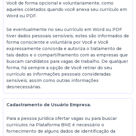
Você de forma opcional e voluntariamente, como
aqueles coletados quando você anexa seu currículo em
Word ou PDF.
Se eventualmente no seu currículo em Word ou PDF
tiver dados pessoais sensíveis, estes são informados de
forma consciente e voluntária por Você e Você
expressamente concorda e autoriza o tratamento de
tais dados e o compartilhamento com as empresas que
buscam candidatos para vagas de trabalho. De qualquer
forma, há sempre a opção de Você retirar do seu
currículo as informações pessoais consideradas
sensíveis, assim como outras informações
desnecessárias.
Cadastramento de Usuário Empresa.
Para a pessoa jurídica ofertar vagas ou para buscar
currículos na Plataforma BNE é necessário o
fornecimento de alguns dados de identificação da