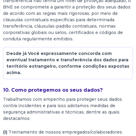
transferência não tenha um nível de proteção adequado, o
BNE se compromete a garantir a proteção dos seus dados
de acordo com as regras mais rigorosas, por meio de
cláusulas contratuais específicas para determinada
transferência, cláusulas-padrão contratuais, normas
corporativas globais ou selos, certificados e códigos de
conduta regularmente emitidos.
Desde já Você expressamente concorda com
eventual tratamento e transferência dos dados para
território estrangeiro, conforme condições expostas
acima.
10. Como protegemos os seus dados?
Trabalhamos com empenho para proteger seus dados
contra incidentes e para isso adotamos medidas de
segurança administrativas e técnicas, dentre as quais
destacamos:
(I)
Treinamento de nossos empregados/colaboradores