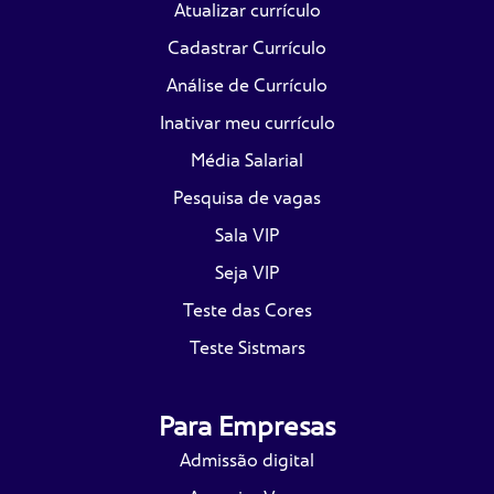
Atualizar currículo
Cadastrar Currículo
Análise de Currículo
Inativar meu currículo
Média Salarial
Pesquisa de vagas
Sala VIP
Seja VIP
Teste das Cores
Teste Sistmars
Para Empresas
Admissão digital