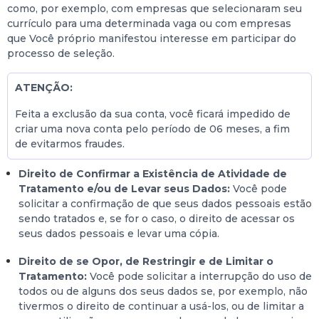
como, por exemplo, com empresas que selecionaram seu
currículo para uma determinada vaga ou com empresas
que Você próprio manifestou interesse em participar do
processo de seleção.
ATENÇÃO:
Feita a exclusão da sua conta, você ficará impedido de
criar uma nova conta pelo período de 06 meses, a fim
de evitarmos fraudes.
Direito de Confirmar a Existência de Atividade de
Tratamento e/ou de Levar seus Dados:
Você pode
solicitar a confirmação de que seus dados pessoais estão
sendo tratados e, se for o caso, o direito de acessar os
seus dados pessoais e levar uma cópia.
Direito de se Opor, de Restringir e de Limitar o
Tratamento:
Você pode solicitar a interrupção do uso de
todos ou de alguns dos seus dados se, por exemplo, não
tivermos o direito de continuar a usá-los, ou de limitar a