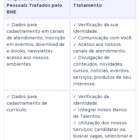
Pessoais Tratados pelo
Tratamento
BNE
✓ Dados para
✓ Verificação da sua
cadastramento em canais
identidade.
de atendimento, inscrição
✓ Comunicação com Você.
em eventos, download de
✓ Acesso aos nossos
e-books, newsletter,
canais de atendimento.
acesso aos nossos
✓ Divulgação de
ambientes.
conteúdos, novidades,
cursos, notícias, eventos,
serviços, produtos de seu
interesse.
✓ Dados para
✓ Verificação da
cadastramento de
identidade.
currículo.
✓ Integrar nosso Banco
de Talentos.
✓ Utilização dos nossos
Serviços: candidatar-se,
buscar vagas, selecionar e