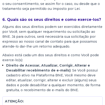
o seu consentimento, se assim for o caso, ou desde que o
tratamento seja permitido ou imposto por Lei.
6. Quais são os seus direitos e como exerce-los?
Alguns dos seus direitos podem ser exercidos diretamente
por Você, sem qualquer requerimento ou solicitação ao
BNE. Já para outros, será necessária sua solicitação por
expresso ao nosso canal de contato para que possamos
atende-lo dar-lhe um retorno adequado.
Abaixo está cada um dos seus direitos e como Você pode
exerce-lo(s):
Direito de Acessar, Atualizar, Corrigir, Alterar e
Desabilitar recebimento de e-mails)
: Se Você possui
cadastro ativo na Plataforma BNE, Você mesmo deve
editar, atualizar, corrigir, alterar e excluir (alguns) seus
dados e pode desabilitar a qualquer momento, de forma
gratuita, o recebimento de e-mails do BNE.
ATENÇÃO: