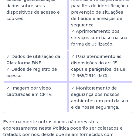
dados sobre seus
para fins de identificação e
dispositivos de acesso e
prevenção de situações
cookies.
de fraude e ameaças de
segurança.
✓ Aprimoramento dos
serviços com base na sua
forma de utilização.
✓ Dados de utilização da
✓ Para atendimento às
Plataforma BNE.
disposições do art. 15,
✓ Dados de registro de
caput e parágrafos, da Lei
acesso.
12.965/2914 (MCI).
✓ Imagem por vídeo
✓ Monitoramento de
capturadas em CFTV.
segurança dos nossos
ambientes em prol da sua
e da nossa segurança.
Eventualmente outros dados não previstos
expressamente nesta Política poderão ser coletados e
tratados por nós, desde que sejam fornecidos com