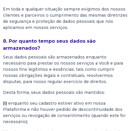
Em toda e qualquer situação sempre exigimos dos nossos
clientes e parceiros o cumprimento das mesmas diretrizes
de segurança e proteção de dados pessoais que nós
aplicamos em nossos serviços.
8. Por quanto tempo seus dados são
armazenados?
Seus dados pessoais são armazenados enquanto
necessário para prestar os nossos serviços a Você e para
nossos fins legítimos e essências, tais como cumprir
nossas obrigações legais e contratuais, resolvermos
disputas, para nosso regular exercício de direitos.
Desta forma, seus dados pessoais são mantidos:
(I)
enquanto seu cadastro estiver ativo em nossa
Plataforma e não houver pedido de descontinuidade dos
serviços ou revogação de consentimento (quando este foi
necessário);