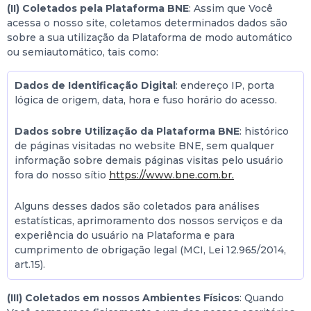
(II) Coletados pela Plataforma BNE
: Assim que Você
acessa o nosso site, coletamos determinados dados são
sobre a sua utilização da Plataforma de modo automático
ou semiautomático, tais como:
Dados de Identificação Digital
: endereço IP, porta
lógica de origem, data, hora e fuso horário do acesso.
Dados sobre Utilização da Plataforma BNE
: histórico
de páginas visitadas no website BNE, sem qualquer
informação sobre demais páginas visitas pelo usuário
fora do nosso sítio
https://www.bne.com.br.
Alguns desses dados são coletados para análises
estatísticas, aprimoramento dos nossos serviços e da
experiência do usuário na Plataforma e para
cumprimento de obrigação legal (MCI, Lei 12.965/2014,
art.15).
(III) Coletados em nossos Ambientes Físicos
: Quando