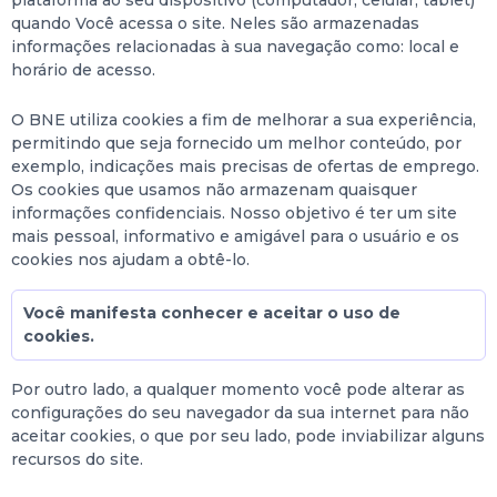
plataforma ao seu dispositivo (computador, celular, tablet)
quando Você acessa o site. Neles são armazenadas
informações relacionadas à sua navegação como: local e
horário de acesso.
O BNE utiliza cookies a fim de melhorar a sua experiência,
permitindo que seja fornecido um melhor conteúdo, por
exemplo, indicações mais precisas de ofertas de emprego.
Os cookies que usamos não armazenam quaisquer
informações confidenciais. Nosso objetivo é ter um site
mais pessoal, informativo e amigável para o usuário e os
cookies nos ajudam a obtê-lo.
Você manifesta conhecer e aceitar o uso de
cookies.
Por outro lado, a qualquer momento você pode alterar as
configurações do seu navegador da sua internet para não
aceitar cookies, o que por seu lado, pode inviabilizar alguns
recursos do site.