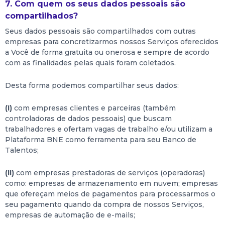
7. Com quem os seus dados pessoais são
compartilhados?
Seus dados pessoais são compartilhados com outras
empresas para concretizarmos nossos Serviços oferecidos
a Você de forma gratuita ou onerosa e sempre de acordo
com as finalidades pelas quais foram coletados.
Desta forma podemos compartilhar seus dados:
(I)
com empresas clientes e parceiras (também
controladoras de dados pessoais) que buscam
trabalhadores e ofertam vagas de trabalho e/ou utilizam a
Plataforma BNE como ferramenta para seu Banco de
Talentos;
(II)
com empresas prestadoras de serviços (operadoras)
como: empresas de armazenamento em nuvem; empresas
que ofereçam meios de pagamentos para processarmos o
seu pagamento quando da compra de nossos Serviços,
empresas de automação de e-mails;