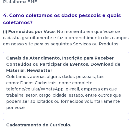
Plataforma BNE.
4. Como coletamos os dados pessoais e quais
coletamos?
(I) Fornecidos por Você
: No momento em que Você se
cadastra gratuitamente e faz o preenchimento dos campos
em nosso site para os seguintes Serviços ou Produtos:
Canais de Atendimento, Inscrição para Receber
Conteúdos ou Participar de Eventos, Download de
Material, Newsletter
Coletamos apenas alguns dados pessoais, tais
como: Dados Cadastrais: nome completo,
telefone/celular/WhatsApp, e-mail, empresa em que
trabalha, setor, cargo, cidade, estado, entre outros que
podem ser solicitados ou fornecidos voluntariamente
por você.
Cadastramento de Currículo.