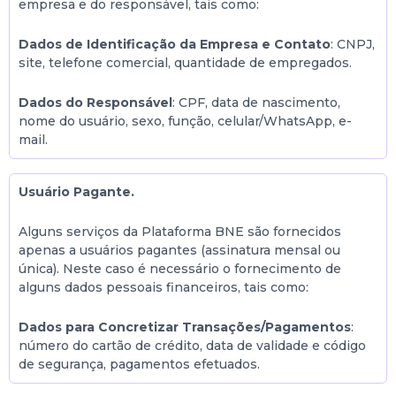
empresa e do responsável, tais como:
Dados de Identificação da Empresa e Contato
: CNPJ,
site, telefone comercial, quantidade de empregados.
Dados do Responsável
: CPF, data de nascimento,
nome do usuário, sexo, função, celular/WhatsApp, e-
mail.
Usuário Pagante.
Alguns serviços da Plataforma BNE são fornecidos
apenas a usuários pagantes (assinatura mensal ou
única). Neste caso é necessário o fornecimento de
alguns dados pessoais financeiros, tais como:
Dados para Concretizar Transações/Pagamentos
:
número do cartão de crédito, data de validade e código
de segurança, pagamentos efetuados.