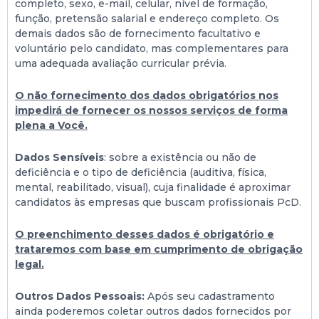
completo, sexo, e-mail, celular, nível de formação,
função, pretensão salarial e endereço completo. Os
demais dados são de fornecimento facultativo e
voluntário pelo candidato, mas complementares para
uma adequada avaliação curricular prévia.
O não fornecimento dos dados obrigatórios nos
impedirá de fornecer os nossos serviços de forma
plena a Você.
Dados Sensíveis
: sobre a existência ou não de
deficiência e o tipo de deficiência (auditiva, física,
mental, reabilitado, visual), cuja finalidade é aproximar
candidatos às empresas que buscam profissionais PcD.
O preenchimento desses dados é obrigatório e
trataremos com base em cumprimento de obrigação
legal.
Outros Dados Pessoais:
Após seu cadastramento
ainda poderemos coletar outros dados fornecidos por