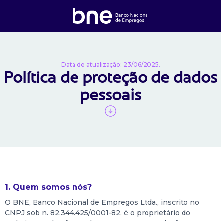
Data de atualização: 23/06/2025.
Política de proteção de dados
pessoais
1. Quem somos nós?
O BNE, Banco Nacional de Empregos Ltda., inscrito no
CNPJ sob n. 82.344.425/0001-82, é o proprietário do