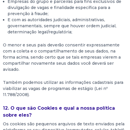
Empresas do grupo e parceiras para fins exclusivos de
divulgação de vagas e finalidade específica para a
prevenção à fraude;
E com as autoridades judiciais, administrativas,
governamentais, sempre que houver ordem judicial,
determinação legal/regulatória;
O menor e seus pais deverão consentir expressamente
com a coleta e o compartilhamento de seus dados, na
forma acima, sendo certo que se tais empresas vierem a
compartilhar novamente seus dados você deverá ser
avisado.
Também podemos utilizar as informações cadastrais para
viabilizar as vagas de programas de estágio (Lei nº
11.788/2008).
12. O que são Cookies e qual a nossa política
sobre eles?
Os cookies são pequenos arquivos de texto enviados pela