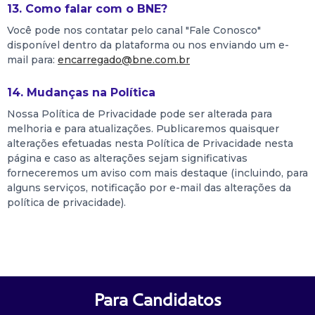
13. Como falar com o BNE?
Você pode nos contatar pelo canal "Fale Conosco"
disponível dentro da plataforma ou nos enviando um e-
mail para:
encarregado@bne.com.br
14. Mudanças na Política
Nossa Política de Privacidade pode ser alterada para
melhoria e para atualizações. Publicaremos quaisquer
alterações efetuadas nesta Política de Privacidade nesta
página e caso as alterações sejam significativas
forneceremos um aviso com mais destaque (incluindo, para
alguns serviços, notificação por e-mail das alterações da
política de privacidade).
Para Candidatos