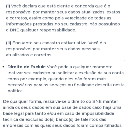
(I)
Você declara que está ciente e concorda que é o
responsável por manter seus dados atualizados, exatos
e corretos, assim como pela veracidade de todas as
informações prestadas no seu cadastro, não possuindo
o BNE qualquer responsabilidade.
(II)
Enquanto seu cadastro estiver ativo, Você é o
responsável por manter seus dados pessoais
atualizados e corretos.
Direito de Excluir
: Você pode a qualquer momento
inativar seu cadastro ou solicitar a exclusão da sua conta,
como por exemplo, quando eles não forem mais
necessários para os serviços ou finalidade descrita nesta
política.
De qualquer forma, ressalva-se o direito do BNE manter
ainda os seus dados em sua base de dados caso haja uma
base legal para tanto e/ou em caso de impossibilidade
técnica de exclusão do(s) banco(s) de talentos das
empresas com as quais seus dados foram compartilhados,