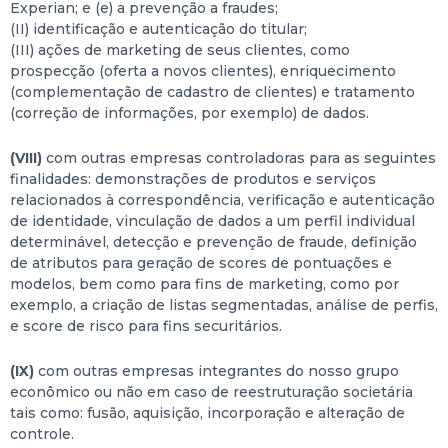
Experian; e (e) a prevenção a fraudes;
(II) identificação e autenticação do titular;
(III) ações de marketing de seus clientes, como
prospecção (oferta a novos clientes), enriquecimento
(complementação de cadastro de clientes) e tratamento
(correção de informações, por exemplo) de dados.
(VIII)
com outras empresas controladoras para as seguintes
finalidades: demonstrações de produtos e serviços
relacionados à correspondência, verificação e autenticação
de identidade, vinculação de dados a um perfil individual
determinável, detecção e prevenção de fraude, definição
de atributos para geração de scores de pontuações e
modelos, bem como para fins de marketing, como por
exemplo, a criação de listas segmentadas, análise de perfis,
e score de risco para fins securitários.
(IX)
com outras empresas integrantes do nosso grupo
econômico ou não em caso de reestruturação societária
tais como: fusão, aquisição, incorporação e alteração de
controle.