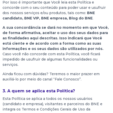
Por isso é importante que Você leia esta Política e
concorde com o seu conteúdo para poder usar e usufruir
dos nossos serviços e/ou produtos, tais como:
BNE
candidato, BNE VIP, BNE empresa, Blog do BNE
.
A sua concordância se dará no momento em que Você,
de forma afirmativa, aceitar o uso dos seus dados para
as finalidades aqui descritas. Isso indicará que Você
está ciente e de acordo com a forma como as suas
informações e os seus dados são utilizados por nós.
Caso você não concorde com esta Política, você ficará
impedido de usufruir de algumas funcionalidades ou
serviços.
Ainda ficou com dúvidas? Teremos o maior prazer em
auxiliá-lo por meio do canal “Fale Conosco”.
3. A quem se aplica esta Política?
Esta Política se aplica a todos os nossos usuários
(candidato e empresa), visitantes e parceiros do BNE e
integra os Termos e Condições Gerais de Uso da