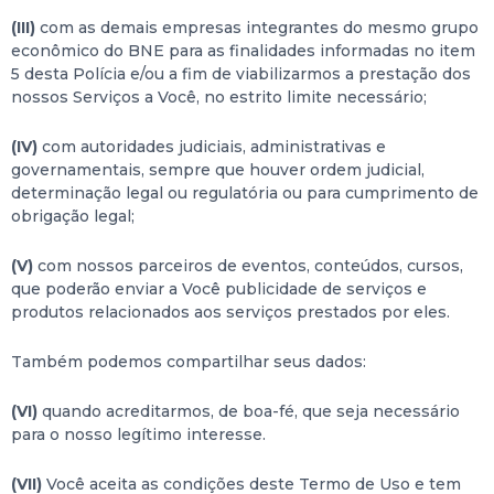
(III)
com as demais empresas integrantes do mesmo grupo
econômico do BNE para as finalidades informadas no item
5 desta Polícia e/ou a fim de viabilizarmos a prestação dos
nossos Serviços a Você, no estrito limite necessário;
(IV)
com autoridades judiciais, administrativas e
governamentais, sempre que houver ordem judicial,
determinação legal ou regulatória ou para cumprimento de
obrigação legal;
(V)
com nossos parceiros de eventos, conteúdos, cursos,
que poderão enviar a Você publicidade de serviços e
produtos relacionados aos serviços prestados por eles.
Também podemos compartilhar seus dados:
(VI)
quando acreditarmos, de boa-fé, que seja necessário
para o nosso legítimo interesse.
(VII)
Você aceita as condições deste Termo de Uso e tem