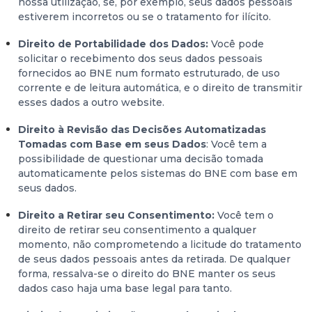
nossa utilização, se, por exemplo, seus dados pessoais
estiverem incorretos ou se o tratamento for ilícito.
Direito de Portabilidade dos Dados:
Você pode
solicitar o recebimento dos seus dados pessoais
fornecidos ao BNE num formato estruturado, de uso
corrente e de leitura automática, e o direito de transmitir
esses dados a outro website.
Direito à Revisão das Decisões Automatizadas
Tomadas com Base em seus Dados
: Você tem a
possibilidade de questionar uma decisão tomada
automaticamente pelos sistemas do BNE com base em
seus dados.
Direito a Retirar seu Consentimento:
Você tem o
direito de retirar seu consentimento a qualquer
momento, não comprometendo a licitude do tratamento
de seus dados pessoais antes da retirada. De qualquer
forma, ressalva-se o direito do BNE manter os seus
dados caso haja uma base legal para tanto.