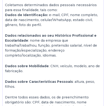
Coletamos determinados dados pessoais necessários
para essa finalidade, tais como:
Dados de Identificação:
e-mail, CPF, nome completo,
data de nascimento, celular/WhatsApp, estado civil,
gênero, foto do perfil.
Dados relacionados ao seu Histórico Profissional e
Escolaridade
: nome da empresa que
trabalha/trabalhou, função, pretensão salarial, nível de
formação/especialização, endereço
completo/localização, idiomas.
Dados sobre Mobilidade
: CNH, veículo, modelo, ano de
fabricação.
Dados sobre Características Pessoais
: altura, peso,
filhos.
Dentre todos esses dados, os de preenchimento
obrigatório são: CPF, data de nascimento, nome