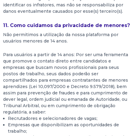
identificar os infratores, mas não se responsabiliza por
danos eventualmente causados por esse(s) terceiro(s).
11. Como cuidamos da privacidade de menores?
Não permitimos a utilização da nossa plataforma por
usuários menores de 14 anos.
Para usuários a partir de 14 anos: Por ser uma ferramenta
que promove o contato direto entre candidatos e
empresas que buscam novos profissionais para seus
postos de trabalho, seus dados poderão ser
compartilhados para empresas contratantes de menores
aprendizes (Lei 10,097/2000 e Decreto 9.579/2018), bem
assim para prevenção de fraudes e para cumprimento de
dever legal, ordem judicial ou emanada de Autoridade, ou
Tribunal Arbitral, ou em cumprimento de obrigação
regulatória, a saber:
Recrutadores e selecionadores de vagas;
Empresas que disponibilizam as oportunidades de
trabalho;