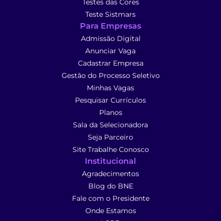
Testes das Cores
Teste Sistmars
Para Empresas
Admissão Digital
Anunciar Vaga
Cadastrar Empresa
Gestão do Processo Seletivo
Minhas Vagas
Pesquisar Currículos
Planos
Sala da Selecionadora
Seja Parceiro
Site Trabalhe Conosco
Institucional
Agradecimentos
Blog do BNE
Fale com o Presidente
Onde Estamos