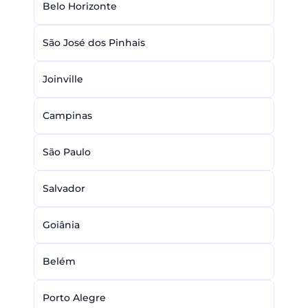
Belo Horizonte
São José dos Pinhais
Joinville
Campinas
São Paulo
Salvador
Goiânia
Belém
Porto Alegre