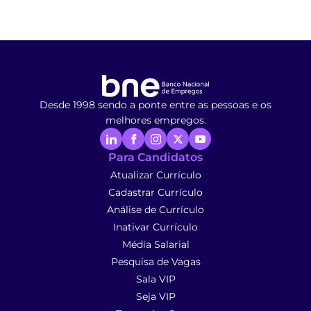
Desde 1998 sendo a ponte entre as pessoas e os
melhores empregos.
Para Candidatos
Atualizar Currículo
Cadastrar Currículo
Análise de Currículo
Inativar Currículo
Média Salarial
Pesquisa de Vagas
Sala VIP
Seja VIP