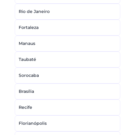
Rio de Janeiro
Fortaleza
Manaus
Taubaté
Sorocaba
Brasília
Recife
Florianópolis