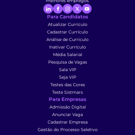
melhores empregos.
Para Candidatos
Atualizar Currículo
Cadastrar Currículo
Análise de Currículo
Inativar Currículo
Média Salarial
Pesquisa de Vagas
Sala VIP
Seja VIP
Testes das Cores
Teste Sistmars
Para Empresas
Admissão Digital
Anunciar Vaga
Cadastrar Empresa
Gestão do Processo Seletivo