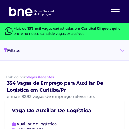
Mais de
137 mil
vagas cadastradas em Curitiba!
Clique aqui
e
entre no nosso canal de vagas exclusivo.
Filtros
Exibido por
Vagas Recentes
354 Vagas de Emprego para Auxiliar De
Logística em Curitiba/Pr
e mais 9283 vagas de emprego relevantes
Vaga De Auxiliar De Logística
Auxiliar de logística