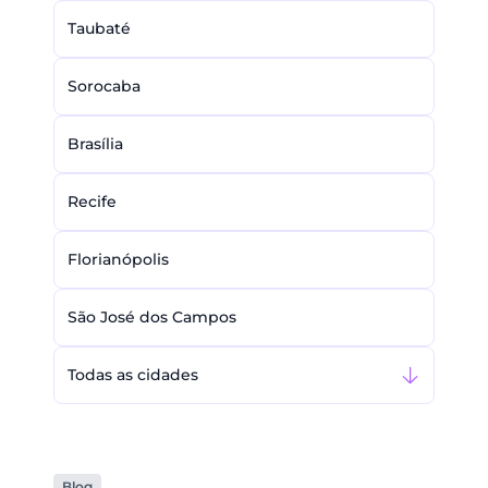
Taubaté
Sorocaba
Brasília
Recife
Florianópolis
São José dos Campos
Todas as cidades
Blog