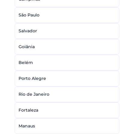
São Paulo
Salvador
Goiânia
Belém
Porto Alegre
Rio de Janeiro
Fortaleza
Manaus