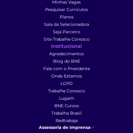
Minhas Vagas
Pesquisar Currículos
Planos
Sala da Selecionadora
Seja Parceiro
Site Trabalhe Conosco
Institucional
Agradecimentos
Blog do BNE
Fale com o Presidente
Onde Estamos
LGPD
Trabalhe Conosco
Lugarh
BNE Cursos
Trabalha Brasil
Redtrabaje
Assessoria de Imprensa