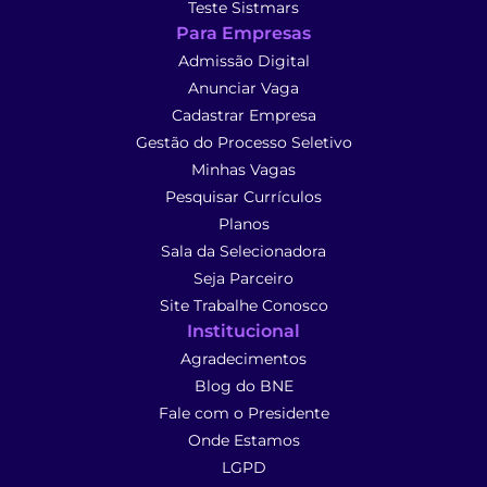
Teste Sistmars
Para Empresas
Admissão Digital
Anunciar Vaga
Cadastrar Empresa
Gestão do Processo Seletivo
Minhas Vagas
Pesquisar Currículos
Planos
Sala da Selecionadora
Seja Parceiro
Site Trabalhe Conosco
Institucional
Agradecimentos
Blog do BNE
Fale com o Presidente
Onde Estamos
LGPD