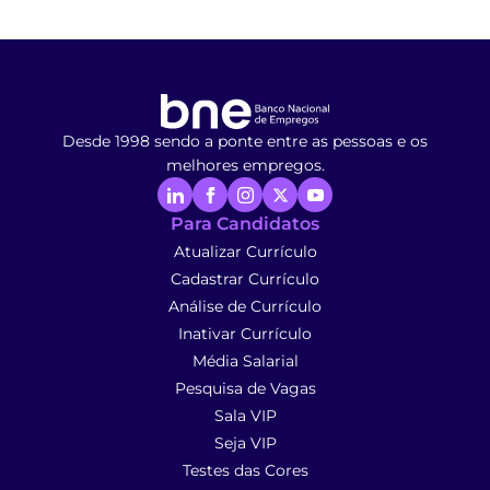
Desde 1998 sendo a ponte entre as pessoas e os
melhores empregos.
Para Candidatos
Atualizar Currículo
Cadastrar Currículo
Análise de Currículo
Inativar Currículo
Média Salarial
Pesquisa de Vagas
Sala VIP
Seja VIP
Testes das Cores