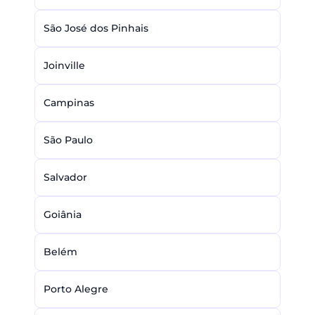
São José dos Pinhais
Joinville
Campinas
São Paulo
Salvador
Goiânia
Belém
Porto Alegre