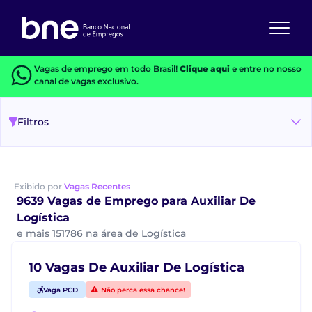
Vagas de emprego em todo Brasil!
Clique aqui
e entre no nosso
canal de vagas exclusivo.
Filtros
Exibido por
Vagas Recentes
9639 Vagas de Emprego para Auxiliar De
Logística
e mais 151786 na área de Logística
10 Vagas De Auxiliar De Logística
Vaga PCD
Não perca essa chance!