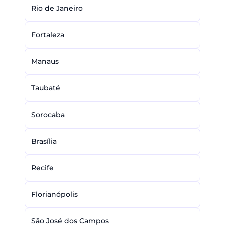
Rio de Janeiro
Fortaleza
Manaus
Taubaté
Sorocaba
Brasília
Recife
Florianópolis
São José dos Campos