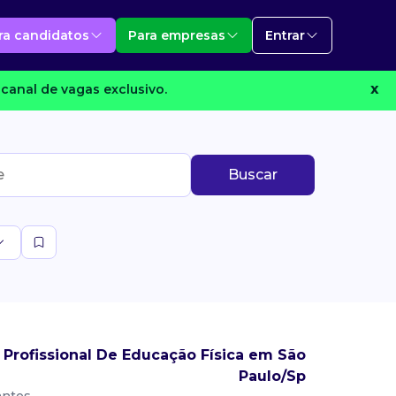
ra candidatos
Para empresas
Entrar
canal de vagas exclusivo.
X
Buscar
Profissional De Educação Física em São
Paulo/Sp