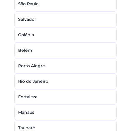
São Paulo
Salvador
Goiânia
Belém
Porto Alegre
Rio de Janeiro
Fortaleza
Manaus
Taubaté