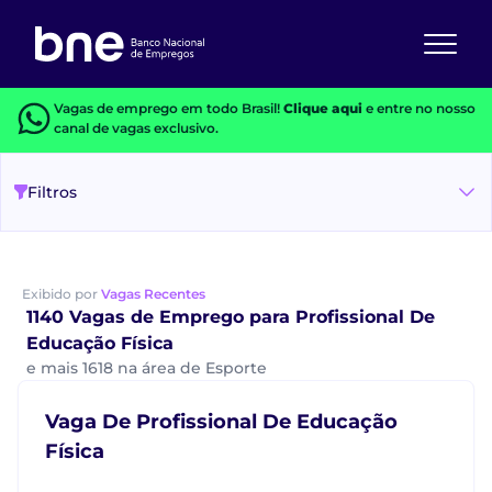
Vagas de emprego em todo Brasil!
Clique aqui
e entre no nosso
canal de vagas exclusivo.
Filtros
Exibido por
Vagas Recentes
1140 Vagas de Emprego para Profissional De
Educação Física
e mais 1618 na área de Esporte
Vaga De Profissional De Educação
Física