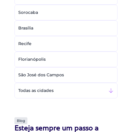
Sorocaba
Brasília
Recife
Florianópolis
São José dos Campos
Todas as cidades
Blog
Esteja sempre um passo a