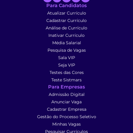
Para Candidatos
Atualizar Currículo
Cadastrar Currículo
Análise de Currículo
Inativar Currículo
Média Salarial
Pesquisa de Vagas
Sala VIP
Seja VIP
Testes das Cores
Teste Sistmars
Para Empresas
Admissão Digital
Anunciar Vaga
Cadastrar Empresa
Gestão do Processo Seletivo
Minhas Vagas
Pesquisar Currículos