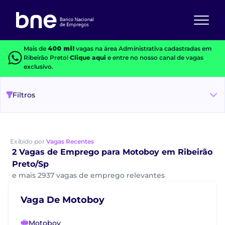
Mais de
400 mil
vagas na área Administrativa cadastradas em
Ribeirão Preto!
Clique aqui
e entre no nosso canal de vagas
exclusivo.
Filtros
Exibido por
Vagas Recentes
2 Vagas de Emprego para Motoboy em Ribeirão
Preto/Sp
e mais 2937 vagas de emprego relevantes
Vaga De Motoboy
Motoboy