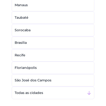
Manaus
Taubaté
Sorocaba
Brasília
Recife
Florianópolis
São José dos Campos
Todas as cidades