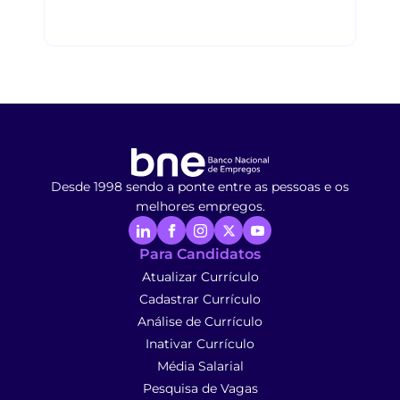
Desde 1998 sendo a ponte entre as pessoas e os
melhores empregos.
Para Candidatos
Atualizar Currículo
Cadastrar Currículo
Análise de Currículo
Inativar Currículo
Média Salarial
Pesquisa de Vagas