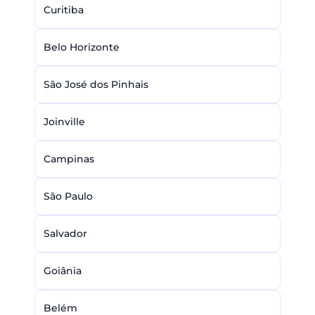
Curitiba
Belo Horizonte
São José dos Pinhais
Joinville
Campinas
São Paulo
Salvador
Goiânia
Belém