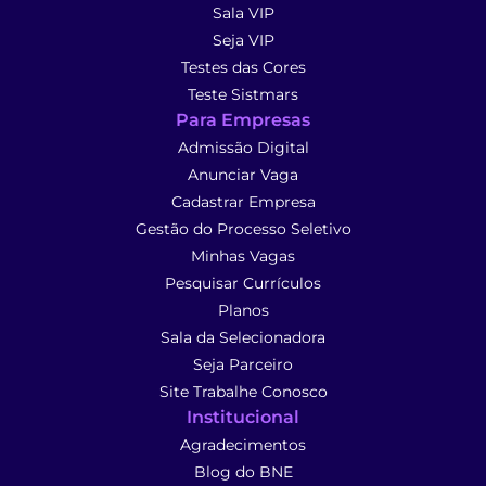
Sala VIP
Seja VIP
Testes das Cores
Teste Sistmars
Para Empresas
Admissão Digital
Anunciar Vaga
Cadastrar Empresa
Gestão do Processo Seletivo
Minhas Vagas
Pesquisar Currículos
Planos
Sala da Selecionadora
Seja Parceiro
Site Trabalhe Conosco
Institucional
Agradecimentos
Blog do BNE