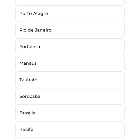
Porto Alegre
Rio de Janeiro
Fortaleza
Manaus
Taubaté
Sorocaba
Brasília
Recife