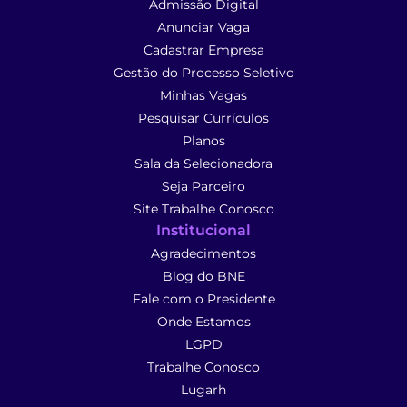
Admissão Digital
Anunciar Vaga
Cadastrar Empresa
Gestão do Processo Seletivo
Minhas Vagas
Pesquisar Currículos
Planos
Sala da Selecionadora
Seja Parceiro
Site Trabalhe Conosco
Institucional
Agradecimentos
Blog do BNE
Fale com o Presidente
Onde Estamos
LGPD
Trabalhe Conosco
Lugarh