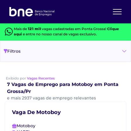
Mais de
121 mil
vagas cadastradas em Ponta Grossa!
Clique
aqui
e entre no nosso canal de vagas exclusivo.
Filtros
Exibido por
Vagas Recentes
7 Vagas de Emprego para Motoboy em Ponta
Grossa/Pr
e mais 2937 vagas de emprego relevantes
Vaga De Motoboy
Motoboy