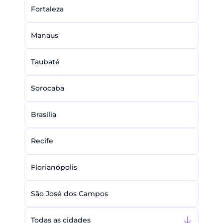
Fortaleza
Manaus
Taubaté
Sorocaba
Brasília
Recife
Florianópolis
São José dos Campos
Todas as cidades