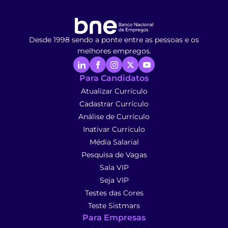
Desde 1998 sendo a ponte entre as pessoas e os
melhores empregos.
Para Candidatos
Atualizar Currículo
Cadastrar Currículo
Análise de Currículo
Inativar Currículo
Média Salarial
Pesquisa de Vagas
Sala VIP
Seja VIP
Testes das Cores
Teste Sistmars
Para Empresas