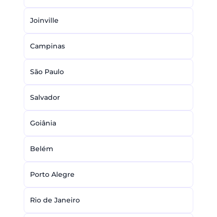
Joinville
Campinas
São Paulo
Salvador
Goiânia
Belém
Porto Alegre
Rio de Janeiro