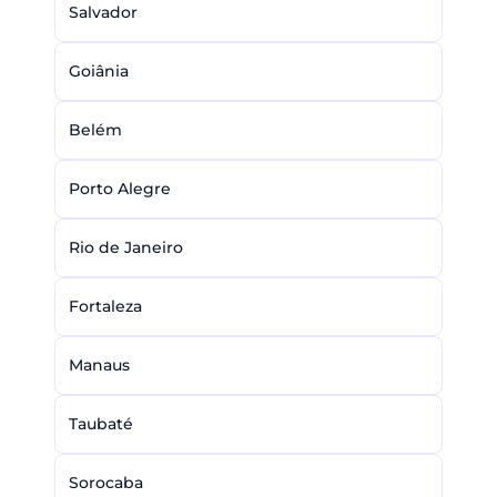
Salvador
Goiânia
Belém
Porto Alegre
Rio de Janeiro
Fortaleza
Manaus
Taubaté
Sorocaba