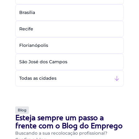
Brasília
Recife
Florianópolis
São José dos Campos
Todas as cidades
Blog
Esteja sempre um passo a
frente com o Blog do Emprego
Buscando a sua recolocação profissional?