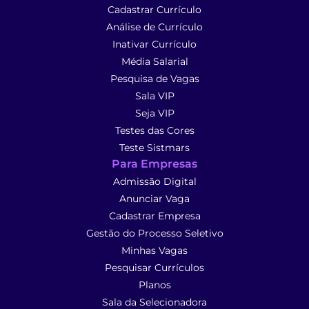
Cadastrar Currículo
Análise de Currículo
Inativar Currículo
Média Salarial
Pesquisa de Vagas
Sala VIP
Seja VIP
Testes das Cores
Teste Sistmars
Para Empresas
Admissão Digital
Anunciar Vaga
Cadastrar Empresa
Gestão do Processo Seletivo
Minhas Vagas
Pesquisar Currículos
Planos
Sala da Selecionadora