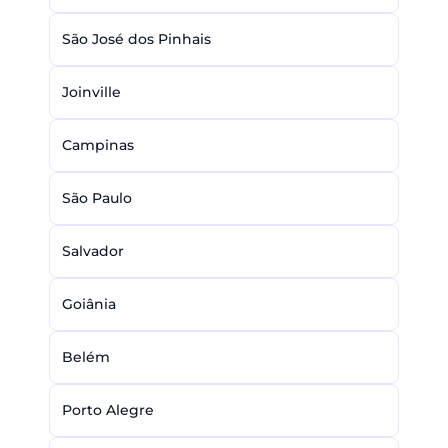
São José dos Pinhais
Joinville
Campinas
São Paulo
Salvador
Goiânia
Belém
Porto Alegre