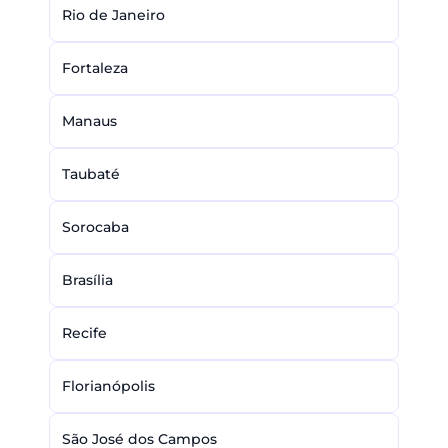
Rio de Janeiro
Fortaleza
Manaus
Taubaté
Sorocaba
Brasília
Recife
Florianópolis
São José dos Campos