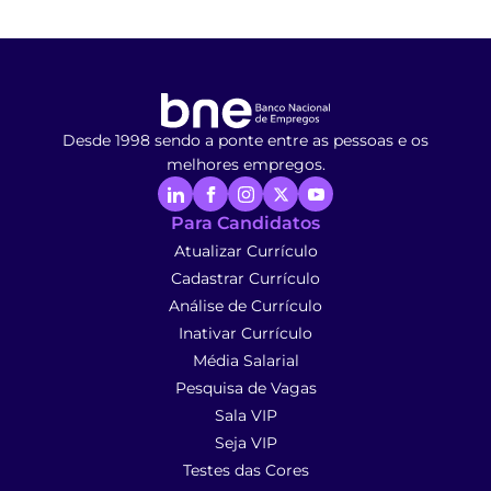
Desde 1998 sendo a ponte entre as pessoas e os
melhores empregos.
Para Candidatos
Atualizar Currículo
Cadastrar Currículo
Análise de Currículo
Inativar Currículo
Média Salarial
Pesquisa de Vagas
Sala VIP
Seja VIP
Testes das Cores