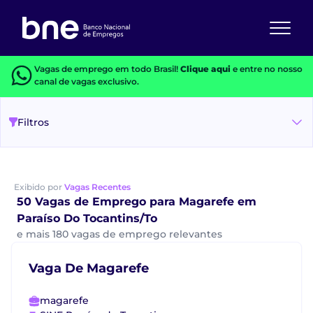
Vagas de emprego em todo Brasil!
Clique aqui
e entre no nosso
canal de vagas exclusivo.
Filtros
Exibido por
Vagas Recentes
50 Vagas de Emprego para Magarefe em
Paraíso Do Tocantins/To
e mais 180 vagas de emprego relevantes
Vaga De Magarefe
magarefe