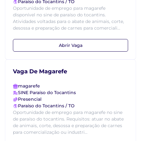
Paraíso do Tocantins / TO
Oportunidade de emprego para magarefe
disponível no sine de paraíso do tocantins.
Atividades voltadas para o abate de animais, corte,
desossa e preparação de carnes para comerciali...
Abrir Vaga
Vaga De Magarefe
magarefe
SINE Paraíso do Tocantins
Presencial
Paraíso do Tocantins / TO
Oportunidade de emprego para magarefe no sine
de paraíso do tocantins. Requisitos: atuar no abate
de animais, corte, desossa e preparação de carnes
para comercialização ou industri...