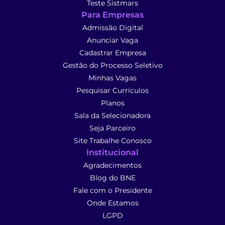
Teste Sistmars
Para Empresas
Admissão Digital
Anunciar Vaga
Cadastrar Empresa
Gestão do Processo Seletivo
Minhas Vagas
Pesquisar Currículos
Planos
Sala da Selecionadora
Seja Parceiro
Site Trabalhe Conosco
Institucional
Agradecimentos
Blog do BNE
Fale com o Presidente
Onde Estamos
LGPD