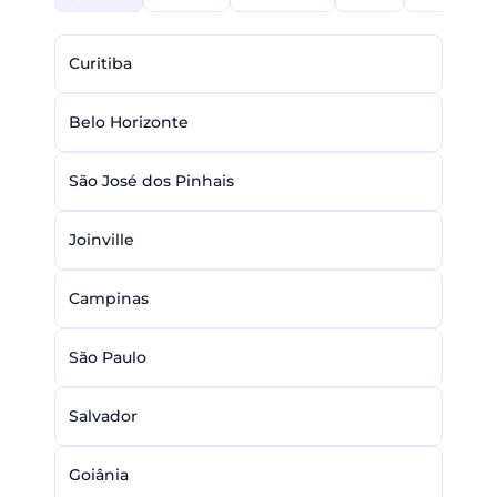
Curitiba
Belo Horizonte
São José dos Pinhais
Joinville
Campinas
São Paulo
Salvador
Goiânia