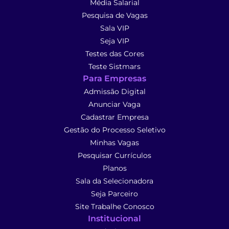
Média Salarial
Pesquisa de Vagas
Sala VIP
Seja VIP
Testes das Cores
Teste Sistmars
Para Empresas
Admissão Digital
Anunciar Vaga
Cadastrar Empresa
Gestão do Processo Seletivo
Minhas Vagas
Pesquisar Currículos
Planos
Sala da Selecionadora
Seja Parceiro
Site Trabalhe Conosco
Institucional