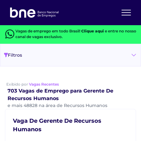
Vagas de emprego em todo Brasil!
Clique aqui
e entre no nosso
canal de vagas exclusivo.
Filtros
Exibido por
Vagas Recentes
703 Vagas de Emprego para Gerente De
Recursos Humanos
e mais 48828 na área de Recursos Humanos
Vaga De Gerente De Recursos
Humanos