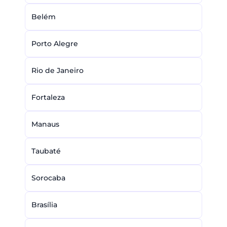
Belém
Porto Alegre
Rio de Janeiro
Fortaleza
Manaus
Taubaté
Sorocaba
Brasília