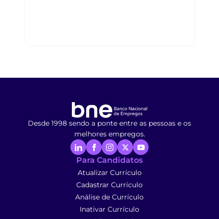
Desde 1998 sendo a ponte entre as pessoas e os
melhores empregos.
Para Candidatos
Atualizar Currículo
Cadastrar Currículo
Análise de Currículo
Inativar Currículo