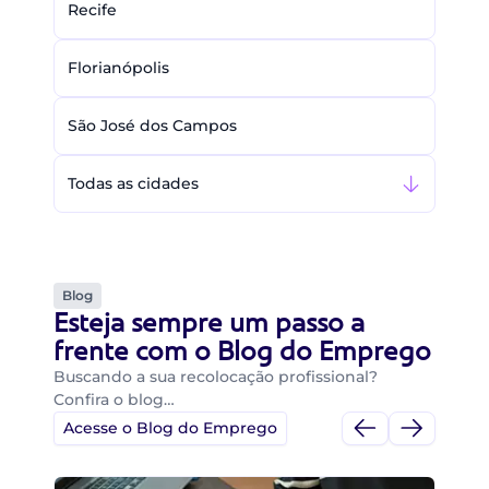
Recife
Florianópolis
São José dos Campos
Todas as cidades
Blog
Esteja sempre um passo a
frente com o Blog do Emprego
Buscando a sua recolocação profissional?
Confira o blog…
Acesse o Blog do Emprego