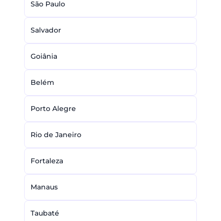
São Paulo
Salvador
Goiânia
Belém
Porto Alegre
Rio de Janeiro
Fortaleza
Manaus
Taubaté