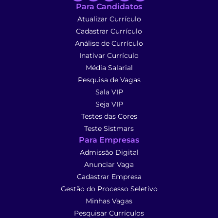
Para Candidatos
Atualizar Currículo
Cadastrar Currículo
Análise de Currículo
Inativar Currículo
Média Salarial
Pesquisa de Vagas
Sala VIP
Seja VIP
Testes das Cores
Teste Sistmars
Para Empresas
Admissão Digital
Anunciar Vaga
Cadastrar Empresa
Gestão do Processo Seletivo
Minhas Vagas
Pesquisar Currículos