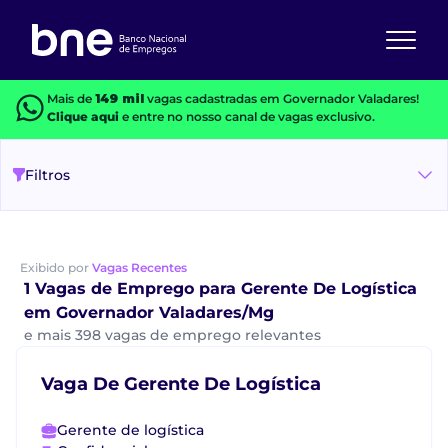
Mais de
149 mil
vagas cadastradas em Governador Valadares!
Clique aqui
e entre no nosso canal de vagas exclusivo.
Filtros
Exibido por
Vagas Recentes
1 Vagas de Emprego para Gerente De Logística
em Governador Valadares/Mg
e mais 398 vagas de emprego relevantes
Vaga De Gerente De Logística
Gerente de logística