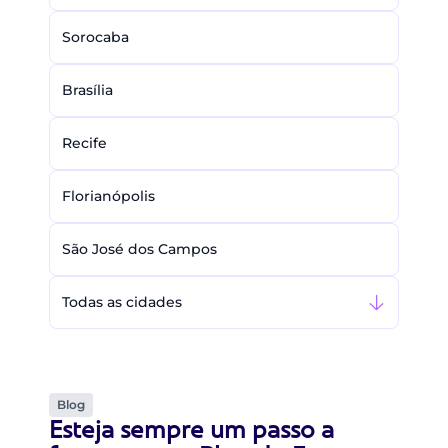
Sorocaba
Brasília
Recife
Florianópolis
São José dos Campos
Todas as cidades
Blog
Esteja sempre um passo a