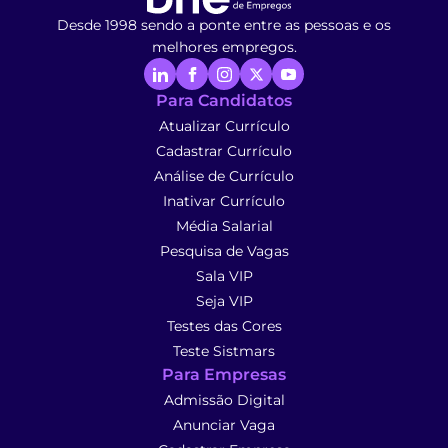
Desde 1998 sendo a ponte entre as pessoas e os
melhores empregos.
Para Candidatos
Atualizar Currículo
Cadastrar Currículo
Análise de Currículo
Inativar Currículo
Média Salarial
Pesquisa de Vagas
Sala VIP
Seja VIP
Testes das Cores
Teste Sistmars
Para Empresas
Admissão Digital
Anunciar Vaga