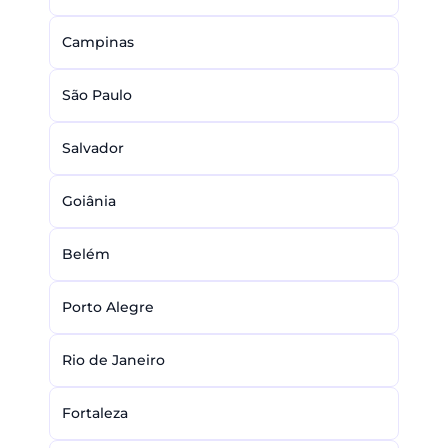
Campinas
São Paulo
Salvador
Goiânia
Belém
Porto Alegre
Rio de Janeiro
Fortaleza