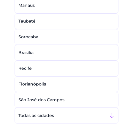
Manaus
Taubaté
Sorocaba
Brasília
Recife
Florianópolis
São José dos Campos
Todas as cidades