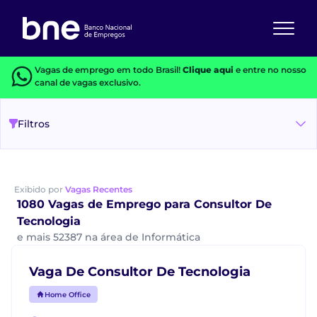
Vagas de emprego em todo Brasil!
Clique aqui
e entre no nosso
canal de vagas exclusivo.
Filtros
Exibido por
Vagas Recentes
1080 Vagas de Emprego para Consultor De
Tecnologia
e mais 52387 na área de Informática
Vaga De Consultor De Tecnologia
Home Office