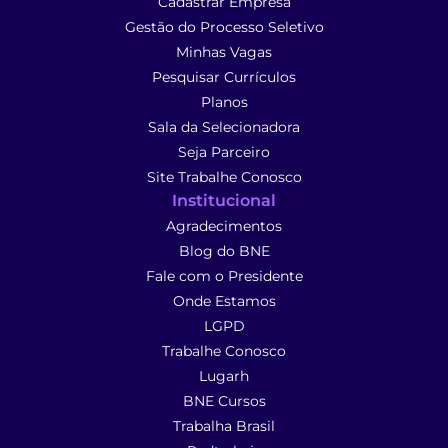
Cadastrar Empresa
Gestão do Processo Seletivo
Minhas Vagas
Pesquisar Currículos
Planos
Sala da Selecionadora
Seja Parceiro
Site Trabalhe Conosco
Institucional
Agradecimentos
Blog do BNE
Fale com o Presidente
Onde Estamos
LGPD
Trabalhe Conosco
Lugarh
BNE Cursos
Trabalha Brasil