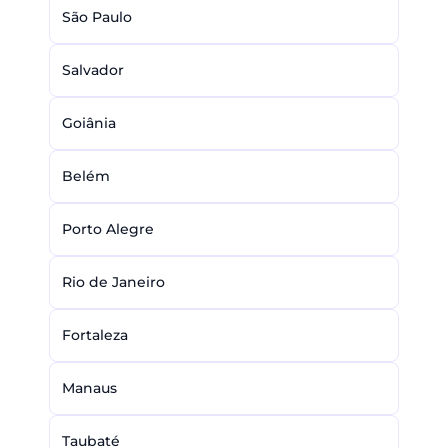
São Paulo
Salvador
Goiânia
Belém
Porto Alegre
Rio de Janeiro
Fortaleza
Manaus
Taubaté