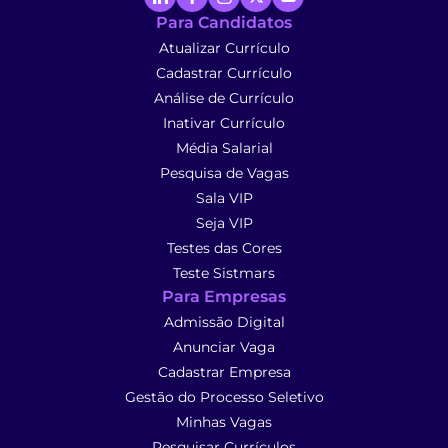
Para Candidatos
Atualizar Currículo
Cadastrar Currículo
Análise de Currículo
Inativar Currículo
Média Salarial
Pesquisa de Vagas
Sala VIP
Seja VIP
Testes das Cores
Teste Sistmars
Para Empresas
Admissão Digital
Anunciar Vaga
Cadastrar Empresa
Gestão do Processo Seletivo
Minhas Vagas
Pesquisar Currículos