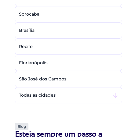
Sorocaba
Brasília
Recife
Florianópolis
São José dos Campos
Todas as cidades
Blog
Esteja sempre um passo a