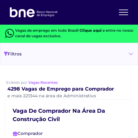
Vagas de emprego em todo Brasil!
Clique aqui
e entre no nosso
canal de vagas exclusivo.
Filtros
Exibido por
Vagas Recentes
4298 Vagas de Emprego para Comprador
e mais 221344 na área de Administrativo
Vaga De Comprador Na Área Da
Construção Civil
Comprador