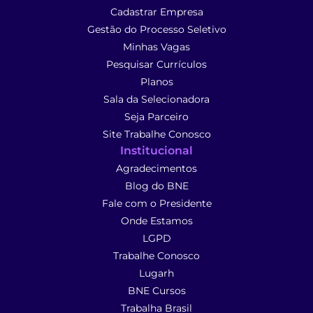
Cadastrar Empresa
Gestão do Processo Seletivo
Minhas Vagas
Pesquisar Currículos
Planos
Sala da Selecionadora
Seja Parceiro
Site Trabalhe Conosco
Institucional
Agradecimentos
Blog do BNE
Fale com o Presidente
Onde Estamos
LGPD
Trabalhe Conosco
Lugarh
BNE Cursos
Trabalha Brasil