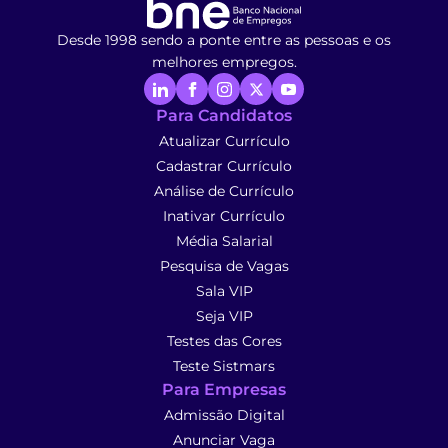
Desde 1998 sendo a ponte entre as pessoas e os
melhores empregos.
Para Candidatos
Atualizar Currículo
Cadastrar Currículo
Análise de Currículo
Inativar Currículo
Média Salarial
Pesquisa de Vagas
Sala VIP
Seja VIP
Testes das Cores
Teste Sistmars
Para Empresas
Admissão Digital
Anunciar Vaga