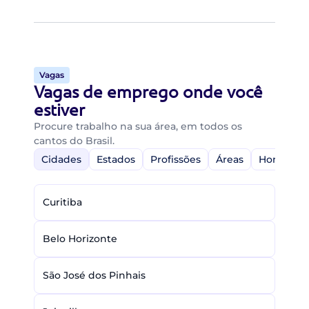
Vagas
Vagas de emprego onde você
estiver
Procure trabalho na sua área, em todos os
cantos do Brasil.
Cidades
Estados
Profissões
Áreas
Home-Off
Curitiba
Belo Horizonte
São José dos Pinhais