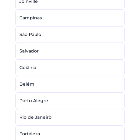
Joinville
Campinas
São Paulo
Salvador
Goiânia
Belém
Porto Alegre
Rio de Janeiro
Fortaleza