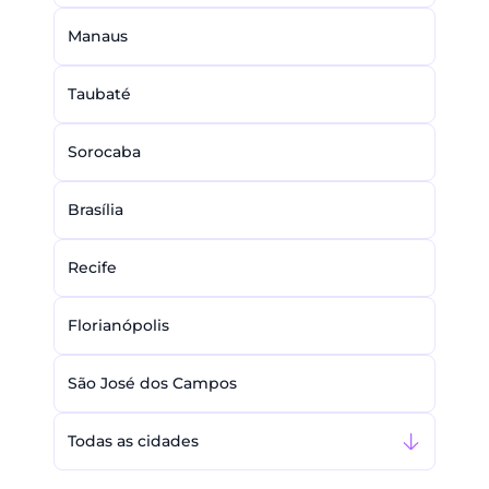
Manaus
Taubaté
Sorocaba
Brasília
Recife
Florianópolis
São José dos Campos
Todas as cidades