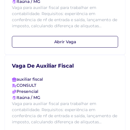
Itaúna / MG
Vaga para auxiliar fiscal para trabalhar em
contabilidade. Requisitos: experiência em
conferência de nf de entrada e saída, lançamento de
imposto, calculando diferença de aliquotas...
Abrir Vaga
Vaga De Auxiliar Fiscal
auxiliar fiscal
CONSULT
Presencial
Itaúna / MG
Vaga para auxiliar fiscal para trabalhar em
contabilidade. Requisitos: experiência em
conferência de nf de entrada e saída, lançamento de
imposto, calculando diferença de alíquotas...