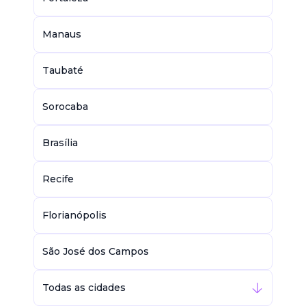
Manaus
Taubaté
Sorocaba
Brasília
Recife
Florianópolis
São José dos Campos
Todas as cidades