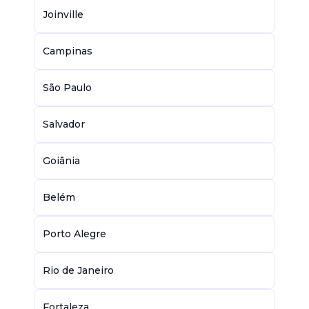
Joinville
Campinas
São Paulo
Salvador
Goiânia
Belém
Porto Alegre
Rio de Janeiro
Fortaleza