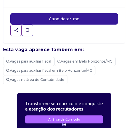
Candidatar-me
Esta vaga aparece também em:
Vagas para auxiliar fiscal
Vagas em Belo Horizonte/MG
Vagas para auxiliar fiscal em Belo Horizonte/MG
Vagas na área de Contabilidade
Transforme seu currículo e conquiste
a
atenção dos recrutadores
Análise de Currículo