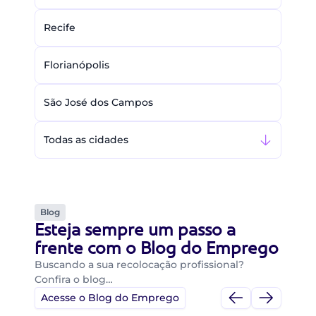
Recife
Florianópolis
São José dos Campos
Todas as cidades
Blog
Esteja sempre um passo a
frente com o Blog do Emprego
Buscando a sua recolocação profissional?
Confira o blog…
Acesse o Blog do Emprego