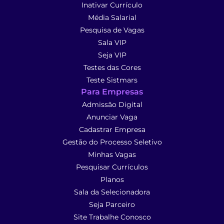
Inativar Currículo
Média Salarial
Pesquisa de Vagas
Sala VIP
Seja VIP
Testes das Cores
Teste Sistmars
Para Empresas
Admissão Digital
Anunciar Vaga
Cadastrar Empresa
Gestão do Processo Seletivo
Minhas Vagas
Pesquisar Currículos
Planos
Sala da Selecionadora
Seja Parceiro
Site Trabalhe Conosco