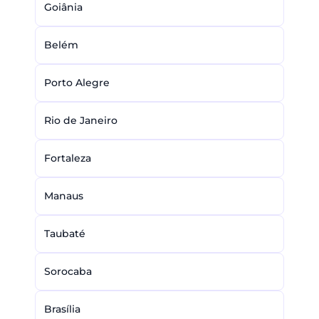
Goiânia
Belém
Porto Alegre
Rio de Janeiro
Fortaleza
Manaus
Taubaté
Sorocaba
Brasília