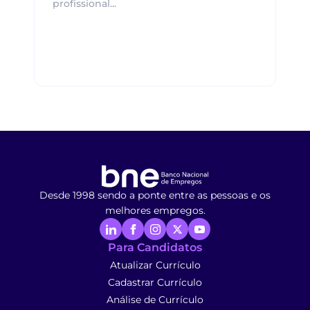
profissional...
Desde 1998 sendo a ponte entre as pessoas e os
melhores empregos.
Para Candidatos
Atualizar Currículo
Cadastrar Currículo
Análise de Currículo