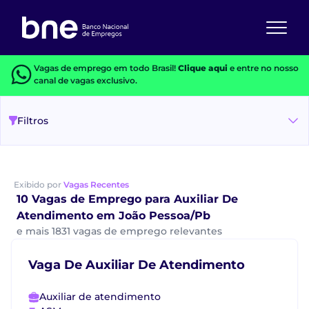
Vagas de emprego em todo Brasil!
Clique aqui
e entre no nosso
canal de vagas exclusivo.
Filtros
Exibido por
Vagas Recentes
10 Vagas de Emprego para Auxiliar De
Atendimento em João Pessoa/Pb
e mais 1831 vagas de emprego relevantes
Vaga De Auxiliar De Atendimento
Auxiliar de atendimento