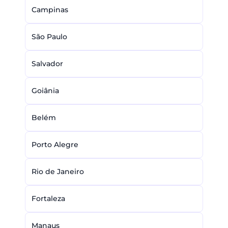
Campinas
São Paulo
Salvador
Goiânia
Belém
Porto Alegre
Rio de Janeiro
Fortaleza
Manaus