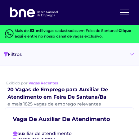
Mais de
53 mil
vagas cadastradas em Feira de Santana!
Clique
aqui
e entre no nosso canal de vagas exclusivo.
Filtros
Exibido por
Vagas Recentes
20 Vagas de Emprego para Auxiliar De
Atendimento em Feira De Santana/Ba
e mais 1825 vagas de emprego relevantes
Vaga De Auxiliar De Atendimento
auxiliar de atendimento