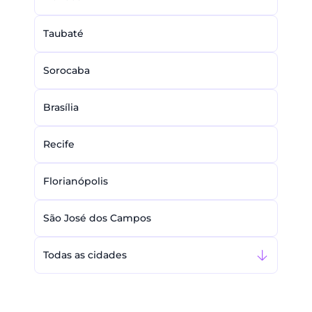
Taubaté
Sorocaba
Brasília
Recife
Florianópolis
São José dos Campos
Todas as cidades