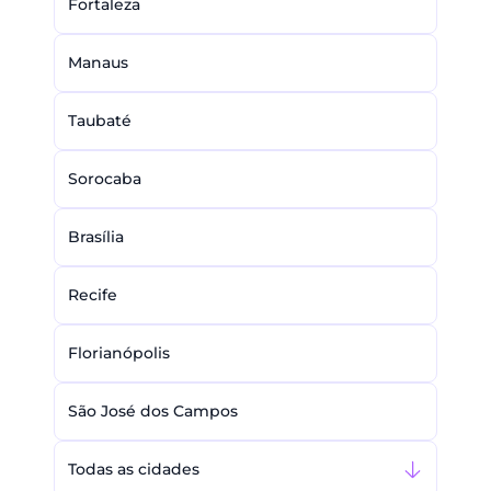
Fortaleza
Manaus
Taubaté
Sorocaba
Brasília
Recife
Florianópolis
São José dos Campos
Todas as cidades