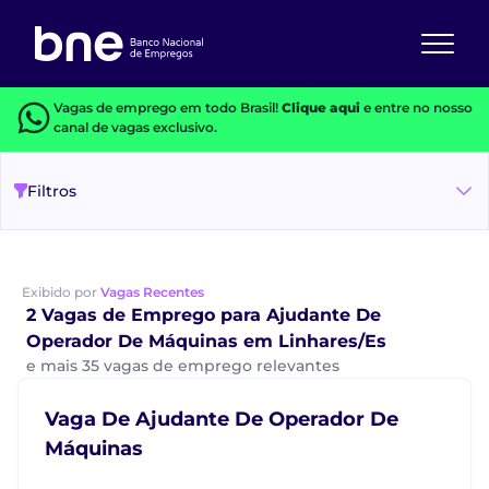
Vagas de emprego em todo Brasil!
Clique aqui
e entre no nosso
canal de vagas exclusivo.
Filtros
Exibido por
Vagas Recentes
2 Vagas de Emprego para Ajudante De
Operador De Máquinas em Linhares/Es
e mais 35 vagas de emprego relevantes
Vaga De Ajudante De Operador De
Máquinas