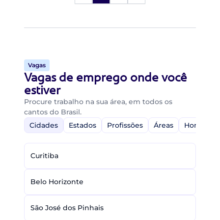
Vagas
Vagas de emprego onde você
estiver
Procure trabalho na sua área, em todos os
cantos do Brasil.
Cidades
Estados
Profissões
Áreas
Home-Off
Curitiba
Belo Horizonte
São José dos Pinhais