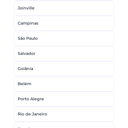
Joinville
Campinas
São Paulo
Salvador
Goiânia
Belém
Porto Alegre
Rio de Janeiro