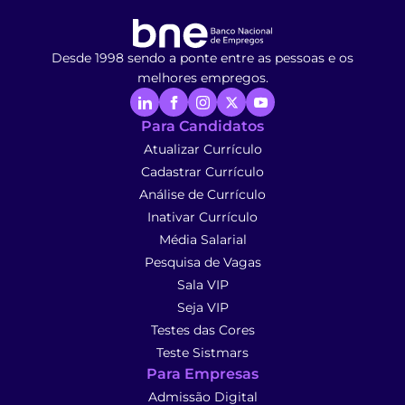
Desde 1998 sendo a ponte entre as pessoas e os
melhores empregos.
Para Candidatos
Atualizar Currículo
Cadastrar Currículo
Análise de Currículo
Inativar Currículo
Média Salarial
Pesquisa de Vagas
Sala VIP
Seja VIP
Testes das Cores
Teste Sistmars
Para Empresas
Admissão Digital