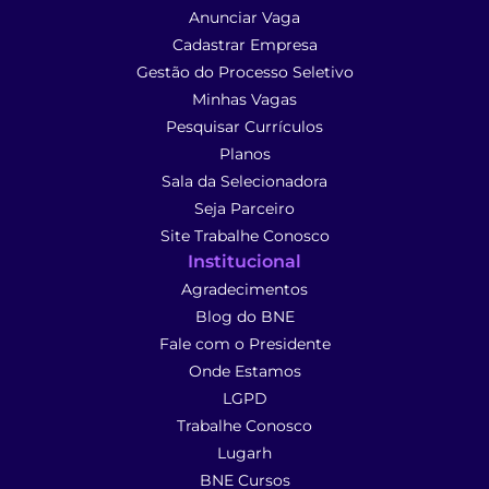
Anunciar Vaga
Cadastrar Empresa
Gestão do Processo Seletivo
Minhas Vagas
Pesquisar Currículos
Planos
Sala da Selecionadora
Seja Parceiro
Site Trabalhe Conosco
Institucional
Agradecimentos
Blog do BNE
Fale com o Presidente
Onde Estamos
LGPD
Trabalhe Conosco
Lugarh
BNE Cursos