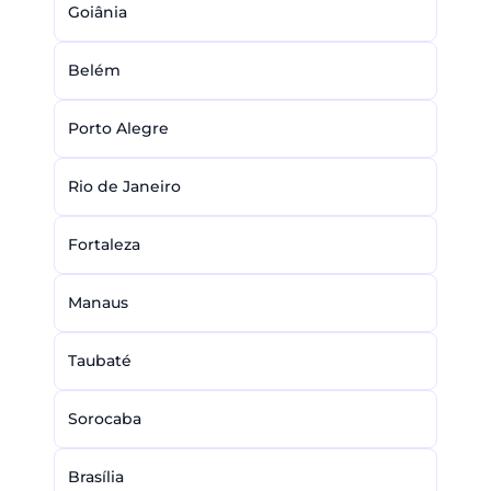
Goiânia
Belém
Porto Alegre
Rio de Janeiro
Fortaleza
Manaus
Taubaté
Sorocaba
Brasília