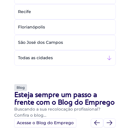
Recife
Florianópolis
São José dos Campos
Todas as cidades
Blog
Esteja sempre um passo a
frente com o Blog do Emprego
Buscando a sua recolocação profissional?
Confira o blog…
Acesse o Blog do Emprego