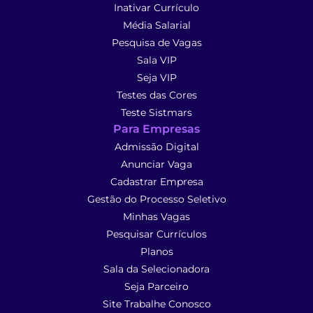
Inativar Currículo
Média Salarial
Pesquisa de Vagas
Sala VIP
Seja VIP
Testes das Cores
Teste Sistmars
Para Empresas
Admissão Digital
Anunciar Vaga
Cadastrar Empresa
Gestão do Processo Seletivo
Minhas Vagas
Pesquisar Currículos
Planos
Sala da Selecionadora
Seja Parceiro
Site Trabalhe Conosco