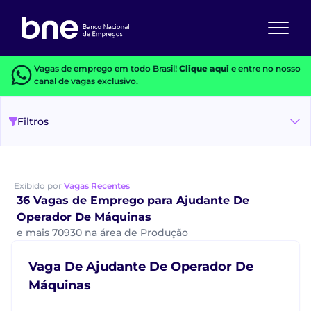
Vagas de emprego em todo Brasil!
Clique aqui
e entre no nosso
canal de vagas exclusivo.
Filtros
Exibido por
Vagas Recentes
36 Vagas de Emprego para Ajudante De
Operador De Máquinas
e mais 70930 na área de Produção
Vaga De Ajudante De Operador De
Máquinas