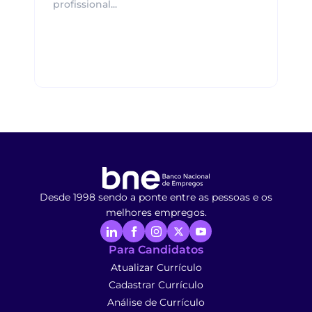
profissional...
Desde 1998 sendo a ponte entre as pessoas e os
melhores empregos.
Para Candidatos
Atualizar Currículo
Cadastrar Currículo
Análise de Currículo