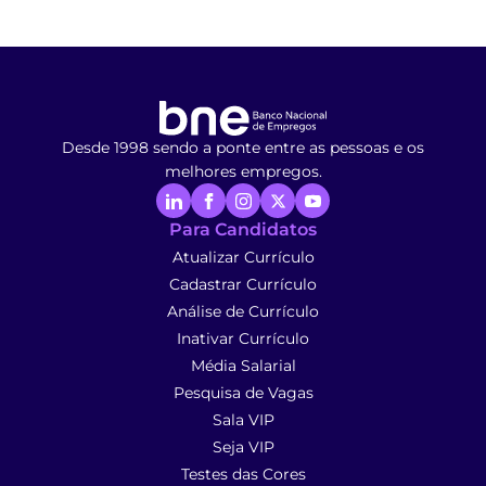
Desde 1998 sendo a ponte entre as pessoas e os
melhores empregos.
Para Candidatos
Atualizar Currículo
Cadastrar Currículo
Análise de Currículo
Inativar Currículo
Média Salarial
Pesquisa de Vagas
Sala VIP
Seja VIP
Testes das Cores