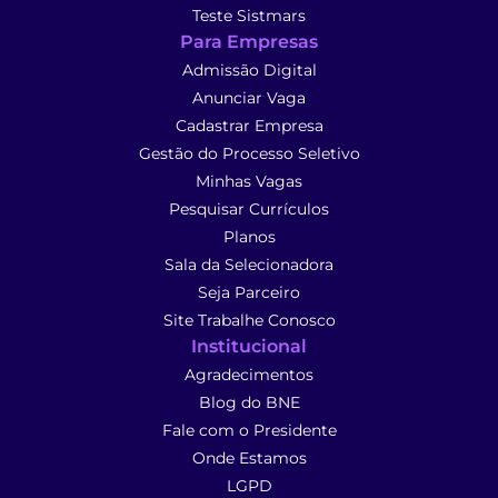
Teste Sistmars
Para Empresas
Admissão Digital
Anunciar Vaga
Cadastrar Empresa
Gestão do Processo Seletivo
Minhas Vagas
Pesquisar Currículos
Planos
Sala da Selecionadora
Seja Parceiro
Site Trabalhe Conosco
Institucional
Agradecimentos
Blog do BNE
Fale com o Presidente
Onde Estamos
LGPD