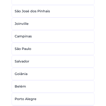
São José dos Pinhais
Joinville
Campinas
São Paulo
Salvador
Goiânia
Belém
Porto Alegre