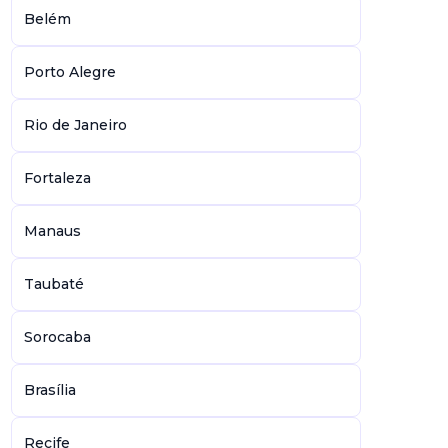
Belém
Porto Alegre
Rio de Janeiro
Fortaleza
Manaus
Taubaté
Sorocaba
Brasília
Recife