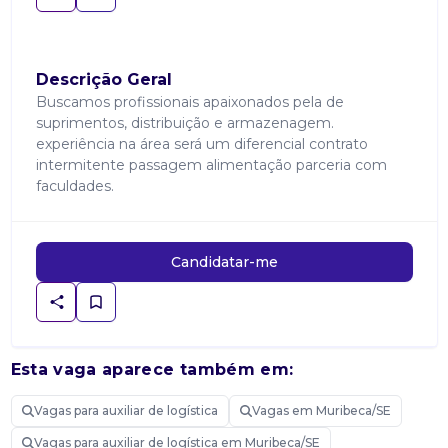
Descrição Geral
Buscamos profissionais apaixonados pela de
suprimentos, distribuição e armazenagem.
experiência na área será um diferencial contrato
intermitente passagem alimentação parceria com
faculdades.
Candidatar-me
Esta vaga aparece também em:
Vagas para auxiliar de logística
Vagas em Muribeca/SE
Vagas para auxiliar de logística em Muribeca/SE