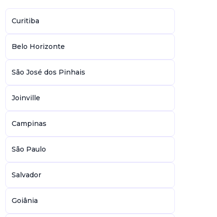
Curitiba
Belo Horizonte
São José dos Pinhais
Joinville
Campinas
São Paulo
Salvador
Goiânia