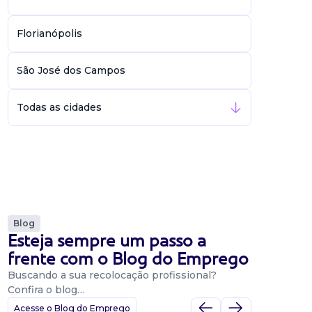
Florianópolis
São José dos Campos
Todas as cidades
Blog
Esteja sempre um passo a
frente com o Blog do Emprego
Buscando a sua recolocação profissional?
Confira o blog…
Acesse o Blog do Emprego