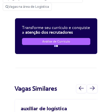
Vagas na área de Logistica
Transforme seu currículo e conquiste
a
atenção dos recrutadores
Análise de Currículo
Vagas Similares
auxiliar de logística