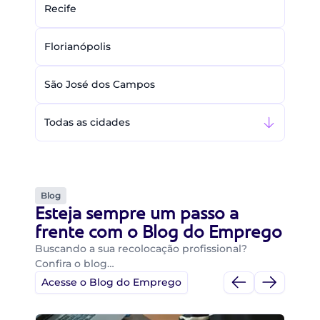
Recife
Florianópolis
São José dos Campos
Todas as cidades
Blog
Esteja sempre um passo a
frente com o Blog do Emprego
Buscando a sua recolocação profissional?
Confira o blog…
Acesse o Blog do Emprego