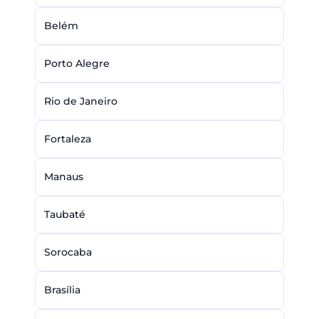
Belém
Porto Alegre
Rio de Janeiro
Fortaleza
Manaus
Taubaté
Sorocaba
Brasília