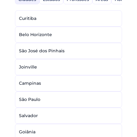
Curitiba
Belo Horizonte
São José dos Pinhais
Joinville
Campinas
São Paulo
Salvador
Goiânia