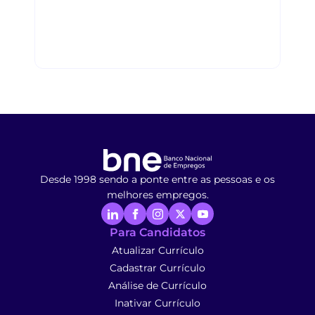
Desde 1998 sendo a ponte entre as pessoas e os
melhores empregos.
Para Candidatos
Atualizar Currículo
Cadastrar Currículo
Análise de Currículo
Inativar Currículo