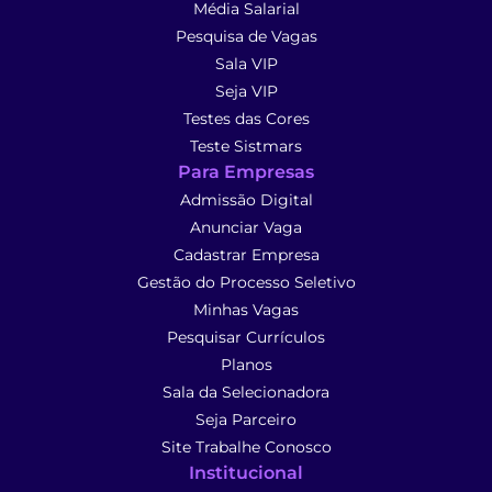
Média Salarial
Pesquisa de Vagas
Sala VIP
Seja VIP
Testes das Cores
Teste Sistmars
Para Empresas
Admissão Digital
Anunciar Vaga
Cadastrar Empresa
Gestão do Processo Seletivo
Minhas Vagas
Pesquisar Currículos
Planos
Sala da Selecionadora
Seja Parceiro
Site Trabalhe Conosco
Institucional