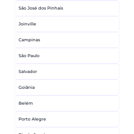
São José dos Pinhais
Joinville
Campinas
São Paulo
Salvador
Goiânia
Belém
Porto Alegre