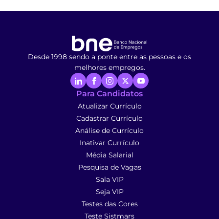
Desde 1998 sendo a ponte entre as pessoas e os
melhores empregos.
Para Candidatos
Atualizar Currículo
Cadastrar Currículo
Análise de Currículo
Inativar Currículo
Média Salarial
Pesquisa de Vagas
Sala VIP
Seja VIP
Testes das Cores
Teste Sistmars