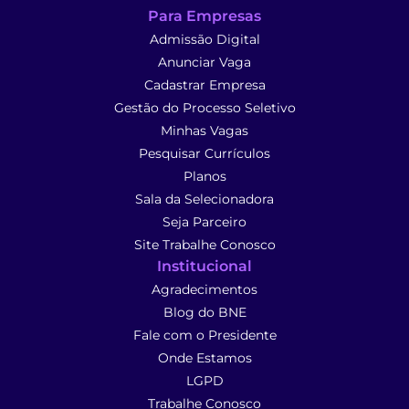
Para Empresas
Admissão Digital
Anunciar Vaga
Cadastrar Empresa
Gestão do Processo Seletivo
Minhas Vagas
Pesquisar Currículos
Planos
Sala da Selecionadora
Seja Parceiro
Site Trabalhe Conosco
Institucional
Agradecimentos
Blog do BNE
Fale com o Presidente
Onde Estamos
LGPD
Trabalhe Conosco