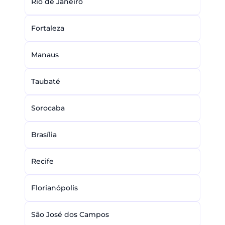
Rio de Janeiro
Fortaleza
Manaus
Taubaté
Sorocaba
Brasília
Recife
Florianópolis
São José dos Campos