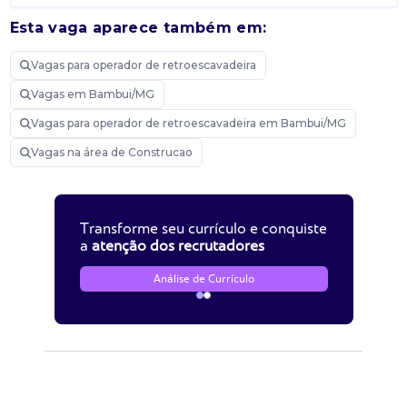
Esta vaga aparece também em:
Vagas para operador de retroescavadeira
Vagas em Bambui/MG
Vagas para operador de retroescavadeira em Bambui/MG
Vagas na área de Construcao
Transforme seu currículo e conquiste
a
atenção dos recrutadores
Análise de Currículo