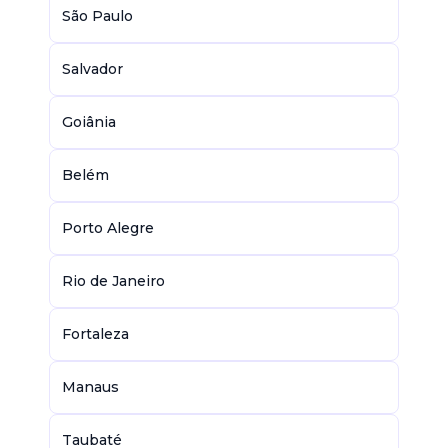
São Paulo
Salvador
Goiânia
Belém
Porto Alegre
Rio de Janeiro
Fortaleza
Manaus
Taubaté