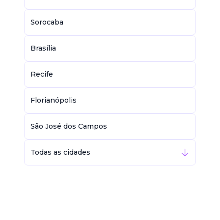
Sorocaba
Brasília
Recife
Florianópolis
São José dos Campos
Todas as cidades