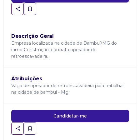
Descrição Geral
Empresa localizada na cidade de Bambuí/MG do
ramo Construção, contrata operador de
retroescavadeira.
Atribuições
Vaga de operador de retroescavadeira para trabalhar
na cidade de bambuí - Mg.
Candidatar-me