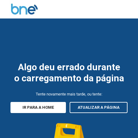
Algo deu errado durante
o carregamento da página
Tente novamente mais tarde, ou tente:
IR PARA A HOME
ATUALIZAR A PÁGINA