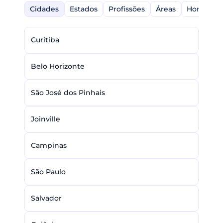
Cidades
Estados
Profissões
Áreas
Home-Off
Curitiba
Belo Horizonte
São José dos Pinhais
Joinville
Campinas
São Paulo
Salvador