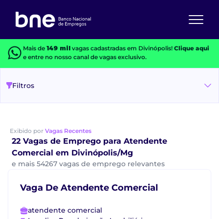
Mais de
149 mil
vagas cadastradas em Divinópolis!
Clique aqui
e entre no nosso canal de vagas exclusivo.
Filtros
Exibido por
Vagas Recentes
22 Vagas de Emprego para Atendente
Comercial em Divinópolis/Mg
e mais 54267 vagas de emprego relevantes
Vaga De Atendente Comercial
atendente comercial