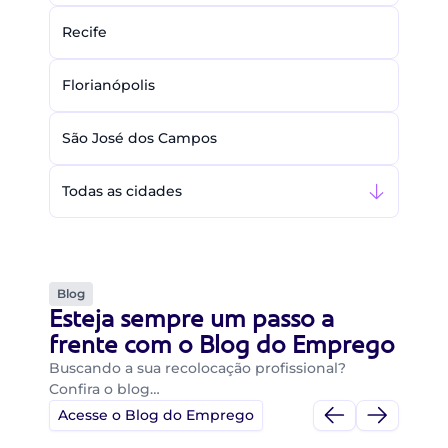
Recife
Florianópolis
São José dos Campos
Todas as cidades
Blog
Esteja sempre um passo a
frente com o Blog do Emprego
Buscando a sua recolocação profissional?
Confira o blog…
Acesse o Blog do Emprego