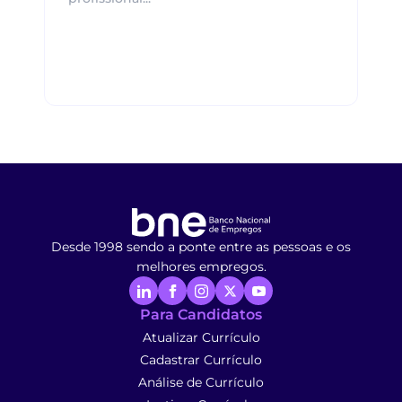
Desde 1998 sendo a ponte entre as pessoas e os
melhores empregos.
Para Candidatos
Atualizar Currículo
Cadastrar Currículo
Análise de Currículo