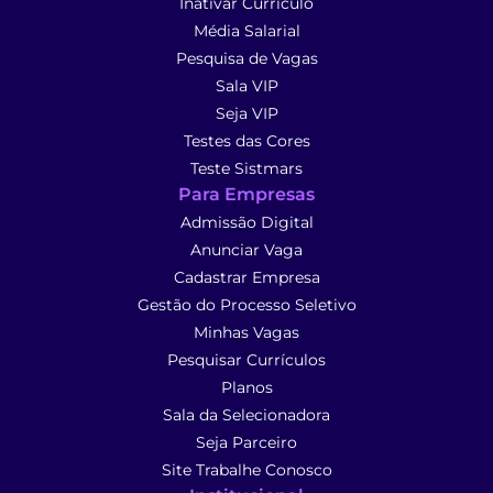
Inativar Currículo
Média Salarial
Pesquisa de Vagas
Sala VIP
Seja VIP
Testes das Cores
Teste Sistmars
Para Empresas
Admissão Digital
Anunciar Vaga
Cadastrar Empresa
Gestão do Processo Seletivo
Minhas Vagas
Pesquisar Currículos
Planos
Sala da Selecionadora
Seja Parceiro
Site Trabalhe Conosco