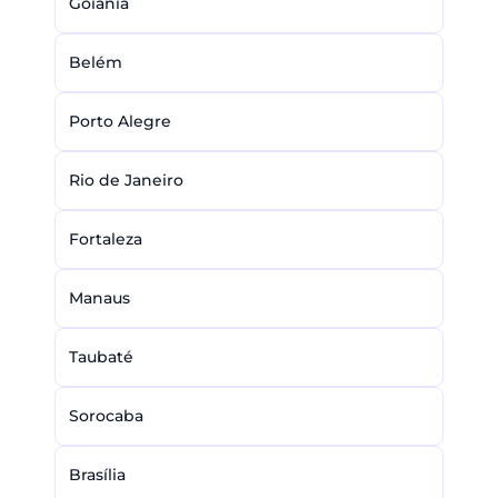
Goiânia
Belém
Porto Alegre
Rio de Janeiro
Fortaleza
Manaus
Taubaté
Sorocaba
Brasília