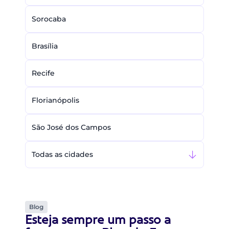
Sorocaba
Brasília
Recife
Florianópolis
São José dos Campos
Todas as cidades
Blog
Esteja sempre um passo a