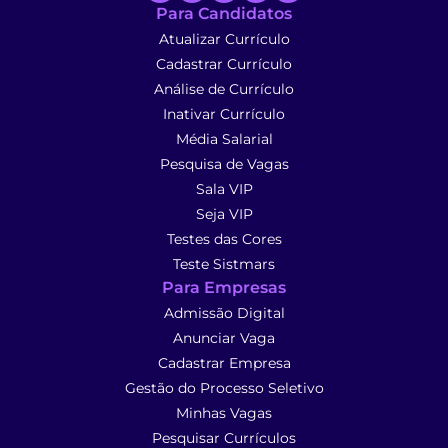
Para Candidatos
Atualizar Currículo
Cadastrar Currículo
Análise de Currículo
Inativar Currículo
Média Salarial
Pesquisa de Vagas
Sala VIP
Seja VIP
Testes das Cores
Teste Sistmars
Para Empresas
Admissão Digital
Anunciar Vaga
Cadastrar Empresa
Gestão do Processo Seletivo
Minhas Vagas
Pesquisar Currículos