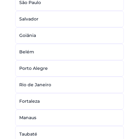
São Paulo
Salvador
Goiânia
Belém
Porto Alegre
Rio de Janeiro
Fortaleza
Manaus
Taubaté