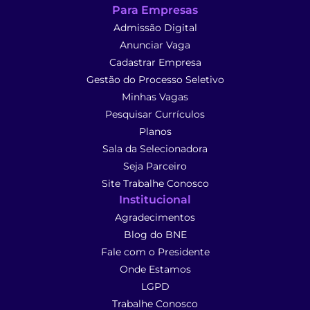
Para Empresas
Admissão Digital
Anunciar Vaga
Cadastrar Empresa
Gestão do Processo Seletivo
Minhas Vagas
Pesquisar Currículos
Planos
Sala da Selecionadora
Seja Parceiro
Site Trabalhe Conosco
Institucional
Agradecimentos
Blog do BNE
Fale com o Presidente
Onde Estamos
LGPD
Trabalhe Conosco