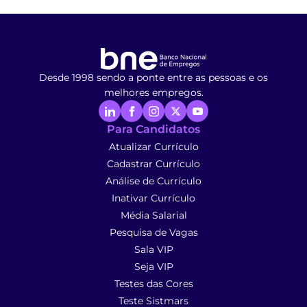
Desde 1998 sendo a ponte entre as pessoas e os
melhores empregos.
Para Candidatos
Atualizar Currículo
Cadastrar Currículo
Análise de Currículo
Inativar Currículo
Média Salarial
Pesquisa de Vagas
Sala VIP
Seja VIP
Testes das Cores
Teste Sistmars