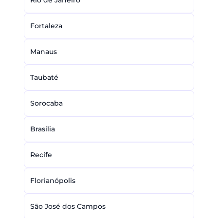
Rio de Janeiro
Fortaleza
Manaus
Taubaté
Sorocaba
Brasília
Recife
Florianópolis
São José dos Campos