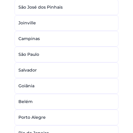
São José dos Pinhais
Joinville
Campinas
São Paulo
Salvador
Goiânia
Belém
Porto Alegre