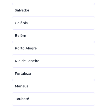
Salvador
Goiânia
Belém
Porto Alegre
Rio de Janeiro
Fortaleza
Manaus
Taubaté