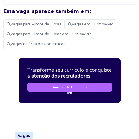
Esta vaga aparece também em:
Vagas para Pintor de Obras
Vagas em Curitiba/PR
Vagas para Pintor de Obras em Curitiba/PR
Vagas na área de Construcao
Transforme seu currículo e conquiste
a
atenção dos recrutadores
Análise de Currículo
Vagas