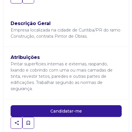
Descrição Geral
Empresa localizada na cidade de Curitiba/PR do ramo
Construção, contrata Pintor de Obras.
Atribuições
Pintar superfícies internas e externas, raspando,
lixando e cobrindo com uma ou mais camadas de
tinta, revestir tetos, paredes e outras partes de
edificações. Trabalhar segundo as normas de
segurança.
Candidatar-me