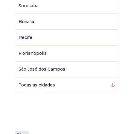
Sorocaba
Brasília
Recife
Florianópolis
São José dos Campos
Todas as cidades