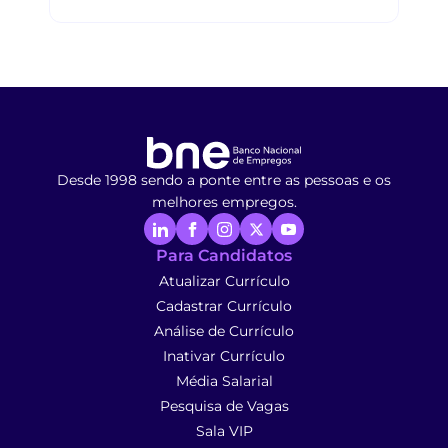
Desde 1998 sendo a ponte entre as pessoas e os
melhores empregos.
Para Candidatos
Atualizar Currículo
Cadastrar Currículo
Análise de Currículo
Inativar Currículo
Média Salarial
Pesquisa de Vagas
Sala VIP