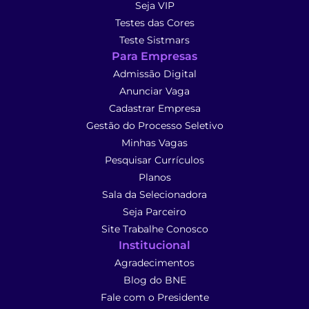
Seja VIP
Testes das Cores
Teste Sistmars
Para Empresas
Admissão Digital
Anunciar Vaga
Cadastrar Empresa
Gestão do Processo Seletivo
Minhas Vagas
Pesquisar Currículos
Planos
Sala da Selecionadora
Seja Parceiro
Site Trabalhe Conosco
Institucional
Agradecimentos
Blog do BNE
Fale com o Presidente