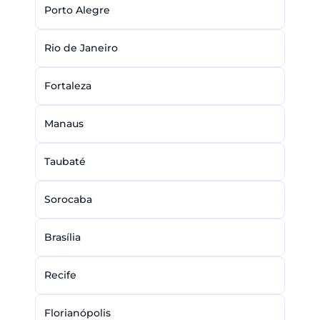
Porto Alegre
Rio de Janeiro
Fortaleza
Manaus
Taubaté
Sorocaba
Brasília
Recife
Florianópolis