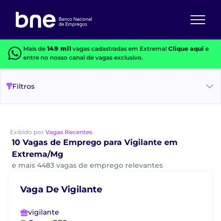
Mais de
149 mil
vagas cadastradas em Extrema!
Clique aqui
e
entre no nosso canal de vagas exclusivo.
Filtros
Exibido por
Vagas Recentes
10 Vagas de Emprego para Vigilante em
Extrema/Mg
e mais 4483 vagas de emprego relevantes
Vaga De Vigilante
vigilante