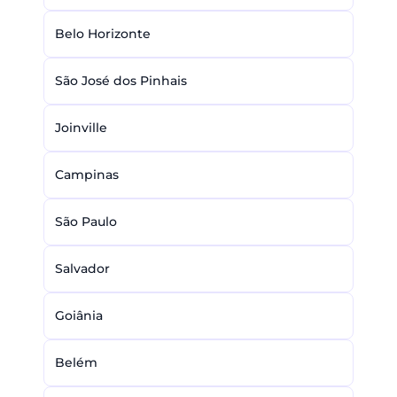
Belo Horizonte
São José dos Pinhais
Joinville
Campinas
São Paulo
Salvador
Goiânia
Belém