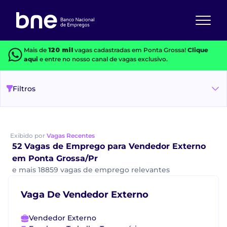
Mais de
120 mil
vagas cadastradas em Ponta Grossa!
Clique
aqui
e entre no nosso canal de vagas exclusivo.
Filtros
Exibido por
Vagas Recentes
52 Vagas de Emprego para Vendedor Externo
em Ponta Grossa/Pr
e mais 18859 vagas de emprego relevantes
Vaga De Vendedor Externo
Vendedor Externo