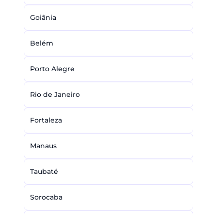
Goiânia
Belém
Porto Alegre
Rio de Janeiro
Fortaleza
Manaus
Taubaté
Sorocaba