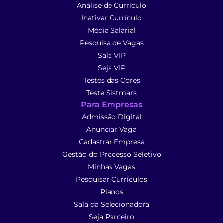
Análise de Currículo
Inativar Currículo
Média Salarial
Pesquisa de Vagas
Sala VIP
Seja VIP
Testes das Cores
Teste Sistmars
Para Empresas
Admissão Digital
Anunciar Vaga
Cadastrar Empresa
Gestão do Processo Seletivo
Minhas Vagas
Pesquisar Currículos
Planos
Sala da Selecionadora
Seja Parceiro