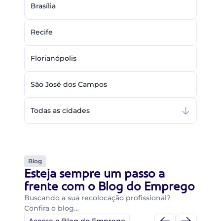
Brasília
Recife
Florianópolis
São José dos Campos
Todas as cidades
Blog
Esteja sempre um passo a
frente com o Blog do Emprego
Buscando a sua recolocação profissional?
Confira o blog…