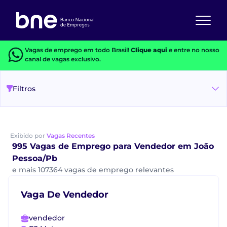
Vagas de emprego em todo Brasil!
Clique aqui
e entre no nosso
canal de vagas exclusivo.
Filtros
Exibido por
Vagas Recentes
995 Vagas de Emprego para Vendedor em João
Pessoa/Pb
e mais 107364 vagas de emprego relevantes
Vaga De Vendedor
vendedor