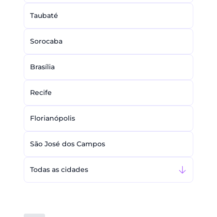
Taubaté
Sorocaba
Brasília
Recife
Florianópolis
São José dos Campos
Todas as cidades