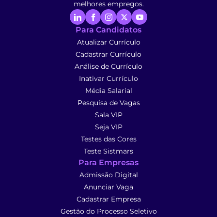
melhores empregos.
Para Candidatos
Atualizar Currículo
Cadastrar Currículo
Análise de Currículo
Inativar Currículo
Média Salarial
Pesquisa de Vagas
Sala VIP
Seja VIP
Testes das Cores
Teste Sistmars
Para Empresas
Admissão Digital
Anunciar Vaga
Cadastrar Empresa
Gestão do Processo Seletivo