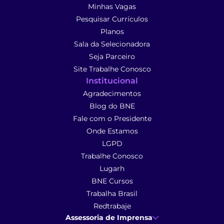
Minhas Vagas
Pesquisar Currículos
Planos
Sala da Selecionadora
Seja Parceiro
Site Trabalhe Conosco
Institucional
Agradecimentos
Blog do BNE
Fale com o Presidente
Onde Estamos
LGPD
Trabalhe Conosco
Lugarh
BNE Cursos
Trabalha Brasil
Redtrabaje
Assessoria de Imprensa