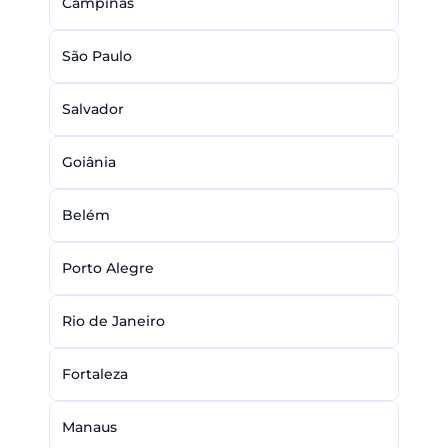
Campinas
São Paulo
Salvador
Goiânia
Belém
Porto Alegre
Rio de Janeiro
Fortaleza
Manaus