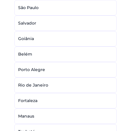
São Paulo
Salvador
Goiânia
Belém
Porto Alegre
Rio de Janeiro
Fortaleza
Manaus