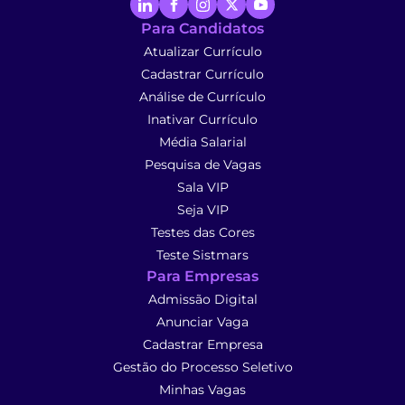
Para Candidatos
Atualizar Currículo
Cadastrar Currículo
Análise de Currículo
Inativar Currículo
Média Salarial
Pesquisa de Vagas
Sala VIP
Seja VIP
Testes das Cores
Teste Sistmars
Para Empresas
Admissão Digital
Anunciar Vaga
Cadastrar Empresa
Gestão do Processo Seletivo
Minhas Vagas