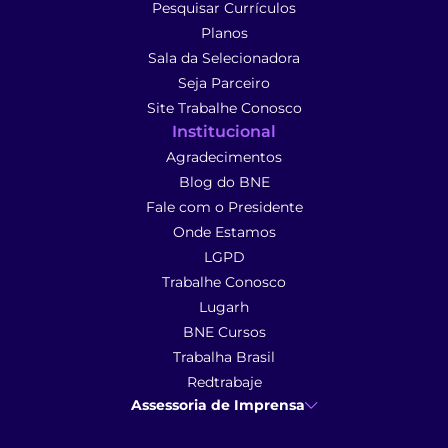
Pesquisar Currículos
Planos
Sala da Selecionadora
Seja Parceiro
Site Trabalhe Conosco
Institucional
Agradecimentos
Blog do BNE
Fale com o Presidente
Onde Estamos
LGPD
Trabalhe Conosco
Lugarh
BNE Cursos
Trabalha Brasil
Redtrabaje
Assessoria de Imprensa
Ana Cunha
- Assessoria de Imprensa