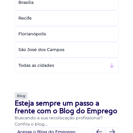
Brasília
Recife
Florianópolis
São José dos Campos
Todas as cidades
Blog
Esteja sempre um passo a
frente com o Blog do Emprego
Buscando a sua recolocação profissional?
Confira o blog…
Acesse o Blog do Emprego