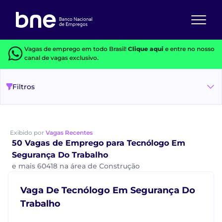
Vagas de emprego em todo Brasil!
Clique aqui
e entre no nosso
canal de vagas exclusivo.
Filtros
Exibido por
Vagas Recentes
50 Vagas de Emprego para Tecnólogo Em
Segurança Do Trabalho
e mais 60418 na área de Construção
Vaga De Tecnólogo Em Segurança Do
Trabalho