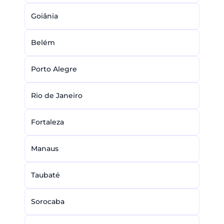
Goiânia
Belém
Porto Alegre
Rio de Janeiro
Fortaleza
Manaus
Taubaté
Sorocaba