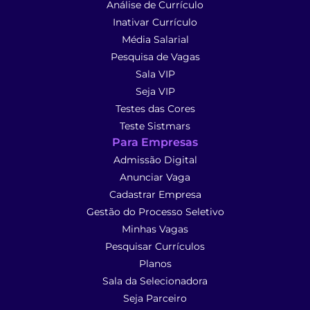
Análise de Currículo
Inativar Currículo
Média Salarial
Pesquisa de Vagas
Sala VIP
Seja VIP
Testes das Cores
Teste Sistmars
Para Empresas
Admissão Digital
Anunciar Vaga
Cadastrar Empresa
Gestão do Processo Seletivo
Minhas Vagas
Pesquisar Currículos
Planos
Sala da Selecionadora
Seja Parceiro