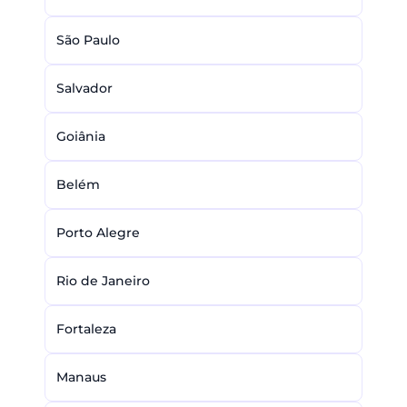
São Paulo
Salvador
Goiânia
Belém
Porto Alegre
Rio de Janeiro
Fortaleza
Manaus