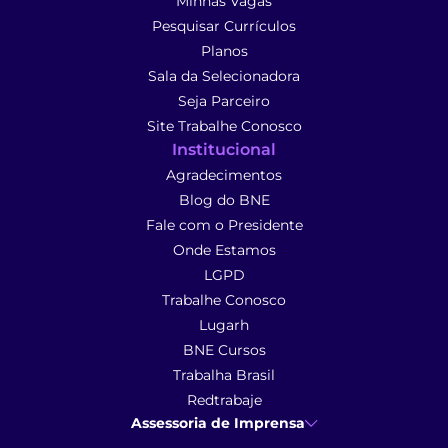
Minhas Vagas
Pesquisar Currículos
Planos
Sala da Selecionadora
Seja Parceiro
Site Trabalhe Conosco
Institucional
Agradecimentos
Blog do BNE
Fale com o Presidente
Onde Estamos
LGPD
Trabalhe Conosco
Lugarh
BNE Cursos
Trabalha Brasil
Redtrabaje
Assessoria de Imprensa