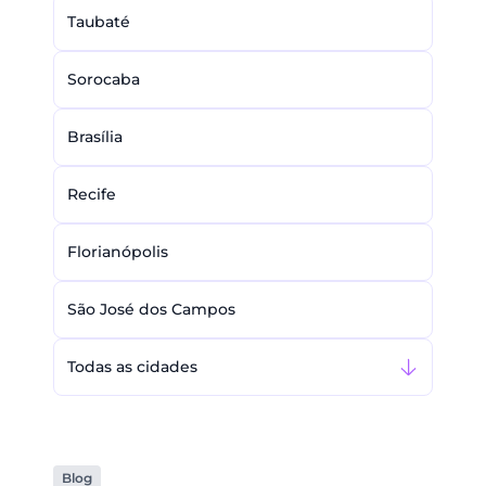
Taubaté
Sorocaba
Brasília
Recife
Florianópolis
São José dos Campos
Todas as cidades
Blog