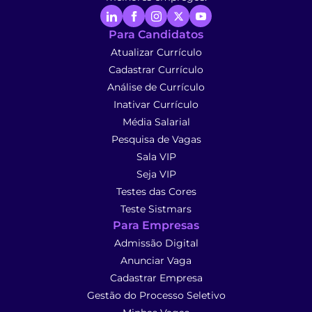
Para Candidatos
Atualizar Currículo
Cadastrar Currículo
Análise de Currículo
Inativar Currículo
Média Salarial
Pesquisa de Vagas
Sala VIP
Seja VIP
Testes das Cores
Teste Sistmars
Para Empresas
Admissão Digital
Anunciar Vaga
Cadastrar Empresa
Gestão do Processo Seletivo