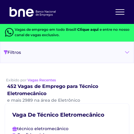
Vagas de emprego em todo Brasil!
Clique aqui
e entre no nosso
canal de vagas exclusivo.
Filtros
Exibido por
Vagas Recentes
452 Vagas de Emprego para Técnico
Eletromecânico
e mais 2989 na área de Eletrônico
Vaga De Técnico Eletromecânico
técnico eletromecânico