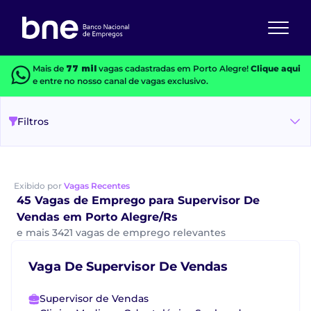
Mais de
77 mil
vagas cadastradas em Porto Alegre!
Clique aqui
e entre no nosso canal de vagas exclusivo.
Filtros
Exibido por
Vagas Recentes
45 Vagas de Emprego para Supervisor De
Vendas em Porto Alegre/Rs
e mais 3421 vagas de emprego relevantes
Vaga De Supervisor De Vendas
Supervisor de Vendas