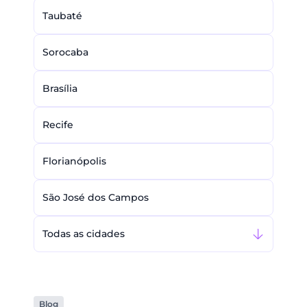
Taubaté
Sorocaba
Brasília
Recife
Florianópolis
São José dos Campos
Todas as cidades
Blog