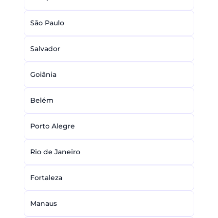
São Paulo
Salvador
Goiânia
Belém
Porto Alegre
Rio de Janeiro
Fortaleza
Manaus