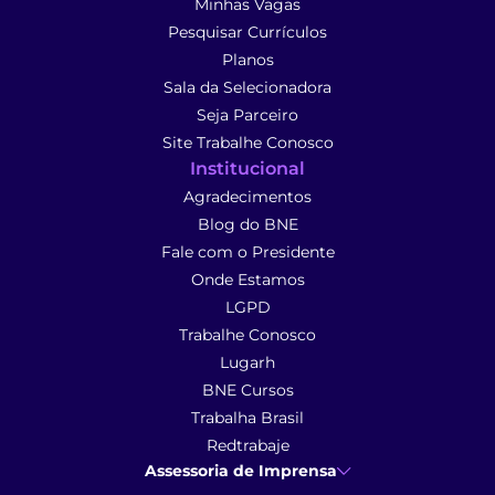
Minhas Vagas
Pesquisar Currículos
Planos
Sala da Selecionadora
Seja Parceiro
Site Trabalhe Conosco
Institucional
Agradecimentos
Blog do BNE
Fale com o Presidente
Onde Estamos
LGPD
Trabalhe Conosco
Lugarh
BNE Cursos
Trabalha Brasil
Redtrabaje
Assessoria de Imprensa