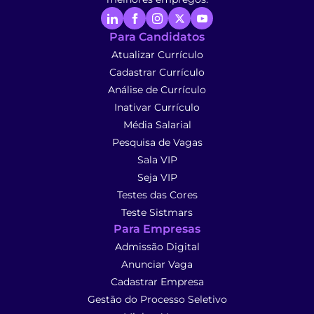
Para Candidatos
Atualizar Currículo
Cadastrar Currículo
Análise de Currículo
Inativar Currículo
Média Salarial
Pesquisa de Vagas
Sala VIP
Seja VIP
Testes das Cores
Teste Sistmars
Para Empresas
Admissão Digital
Anunciar Vaga
Cadastrar Empresa
Gestão do Processo Seletivo