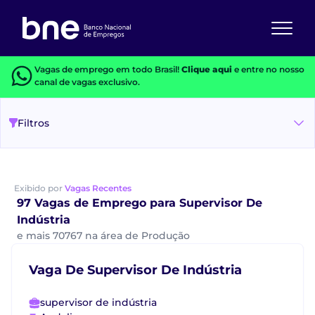
Vagas de emprego em todo Brasil!
Clique aqui
e entre no nosso
canal de vagas exclusivo.
Filtros
Exibido por
Vagas Recentes
97 Vagas de Emprego para Supervisor De
Indústria
e mais 70767 na área de Produção
Vaga De Supervisor De Indústria
supervisor de indústria