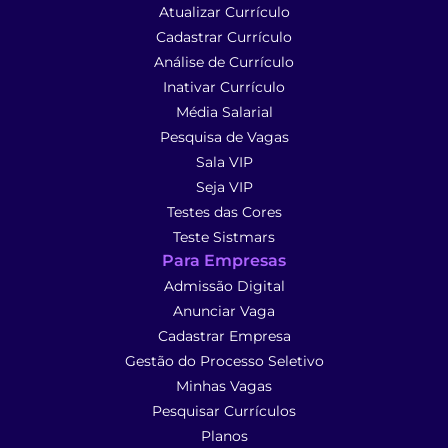
Atualizar Currículo
Cadastrar Currículo
Análise de Currículo
Inativar Currículo
Média Salarial
Pesquisa de Vagas
Sala VIP
Seja VIP
Testes das Cores
Teste Sistmars
Para Empresas
Admissão Digital
Anunciar Vaga
Cadastrar Empresa
Gestão do Processo Seletivo
Minhas Vagas
Pesquisar Currículos
Planos