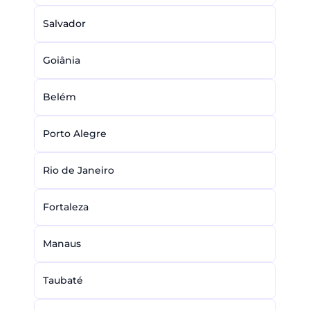
Salvador
Goiânia
Belém
Porto Alegre
Rio de Janeiro
Fortaleza
Manaus
Taubaté