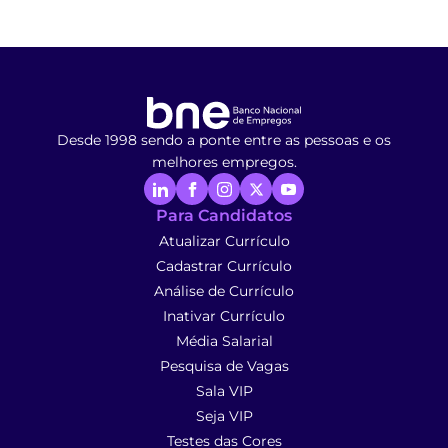
Desde 1998 sendo a ponte entre as pessoas e os
melhores empregos.
Para Candidatos
Atualizar Currículo
Cadastrar Currículo
Análise de Currículo
Inativar Currículo
Média Salarial
Pesquisa de Vagas
Sala VIP
Seja VIP
Testes das Cores