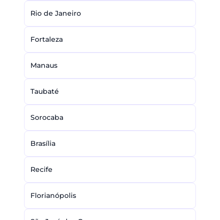
Rio de Janeiro
Fortaleza
Manaus
Taubaté
Sorocaba
Brasília
Recife
Florianópolis