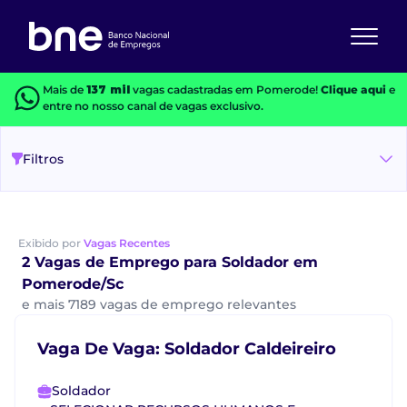
Mais de
137 mil
vagas cadastradas em Pomerode!
Clique aqui
e
entre no nosso canal de vagas exclusivo.
Filtros
Exibido por
Vagas Recentes
2 Vagas de Emprego para Soldador em
Pomerode/Sc
e mais 7189 vagas de emprego relevantes
Vaga De Vaga: Soldador Caldeireiro
Soldador