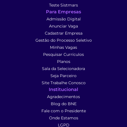
Teste Sistmars
Para Empresas
Admissão Digital
Anunciar Vaga
Cadastrar Empresa
Gestão do Processo Seletivo
Minhas Vagas
Pesquisar Currículos
Planos
Sala da Selecionadora
Seja Parceiro
Site Trabalhe Conosco
Institucional
Agradecimentos
Blog do BNE
Fale com o Presidente
Onde Estamos
LGPD