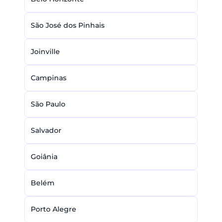
São José dos Pinhais
Joinville
Campinas
São Paulo
Salvador
Goiânia
Belém
Porto Alegre