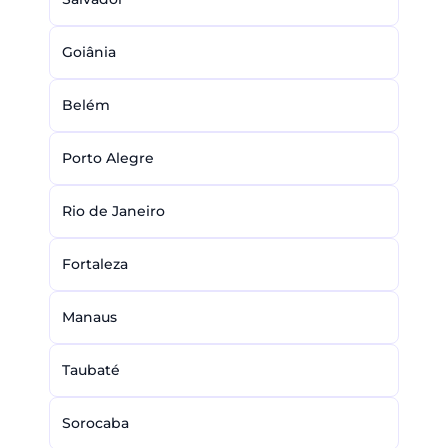
Goiânia
Belém
Porto Alegre
Rio de Janeiro
Fortaleza
Manaus
Taubaté
Sorocaba