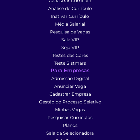
Cadastrar Currículo
Análise de Currículo
Inativar Currículo
Média Salarial
Pesquisa de Vagas
Sala VIP
Seja VIP
Testes das Cores
Teste Sistmars
Para Empresas
Admissão Digital
Anunciar Vaga
Cadastrar Empresa
Gestão do Processo Seletivo
Minhas Vagas
Pesquisar Currículos
Planos
Sala da Selecionadora