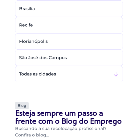
Brasília
Recife
Florianópolis
São José dos Campos
Todas as cidades
Blog
Esteja sempre um passo a
frente com o Blog do Emprego
Buscando a sua recolocação profissional?
Confira o blog…