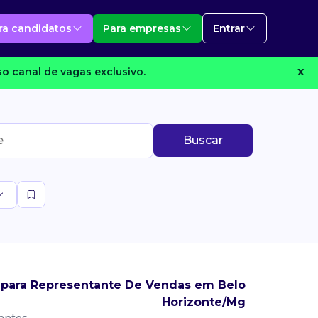
ra candidatos
Para empresas
Entrar
o canal de vagas exclusivo.
X
Buscar
 para Representante De Vendas em Belo
Horizonte/Mg