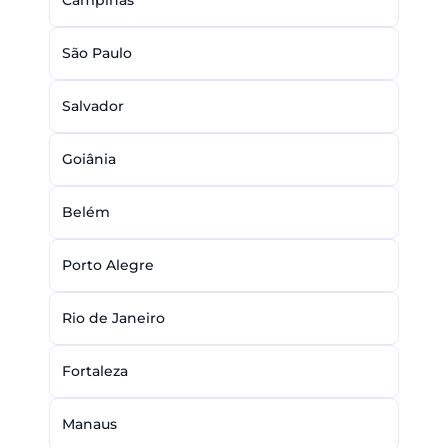
Campinas
São Paulo
Salvador
Goiânia
Belém
Porto Alegre
Rio de Janeiro
Fortaleza
Manaus