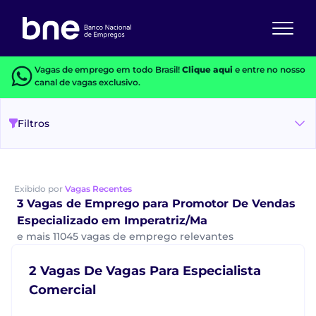
Vagas de emprego em todo Brasil!
Clique aqui
e entre no nosso
canal de vagas exclusivo.
Filtros
Exibido por
Vagas Recentes
3 Vagas de Emprego para Promotor De Vendas
Especializado em Imperatriz/Ma
e mais 11045 vagas de emprego relevantes
2 Vagas De Vagas Para Especialista
Comercial