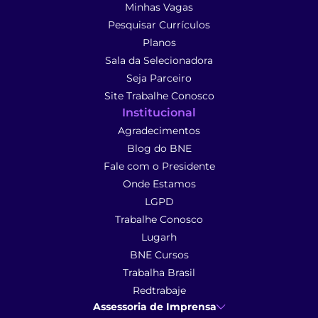
Minhas Vagas
Pesquisar Currículos
Planos
Sala da Selecionadora
Seja Parceiro
Site Trabalhe Conosco
Institucional
Agradecimentos
Blog do BNE
Fale com o Presidente
Onde Estamos
LGPD
Trabalhe Conosco
Lugarh
BNE Cursos
Trabalha Brasil
Redtrabaje
Assessoria de Imprensa