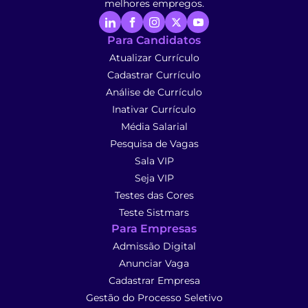
melhores empregos.
Para Candidatos
Atualizar Currículo
Cadastrar Currículo
Análise de Currículo
Inativar Currículo
Média Salarial
Pesquisa de Vagas
Sala VIP
Seja VIP
Testes das Cores
Teste Sistmars
Para Empresas
Admissão Digital
Anunciar Vaga
Cadastrar Empresa
Gestão do Processo Seletivo