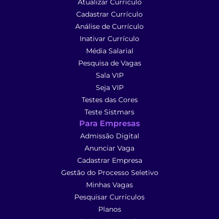
Atualizar Currículo
Cadastrar Currículo
Análise de Currículo
Inativar Currículo
Média Salarial
Pesquisa de Vagas
Sala VIP
Seja VIP
Testes das Cores
Teste Sistmars
Para Empresas
Admissão Digital
Anunciar Vaga
Cadastrar Empresa
Gestão do Processo Seletivo
Minhas Vagas
Pesquisar Currículos
Planos