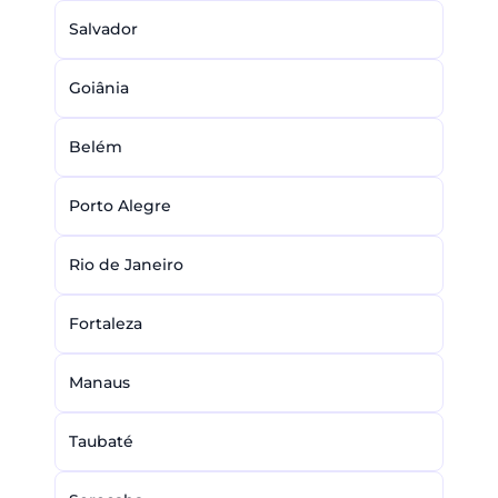
Salvador
Goiânia
Belém
Porto Alegre
Rio de Janeiro
Fortaleza
Manaus
Taubaté