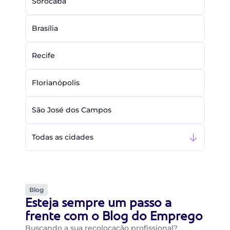
Sorocaba
Brasília
Recife
Florianópolis
São José dos Campos
Todas as cidades
Blog
Esteja sempre um passo a
frente com o Blog do Emprego
Buscando a sua recolocação profissional?