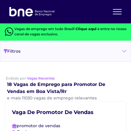
Vagas de emprego em todo Brasil!
Clique aqui
e entre no nosso
canal de vagas exclusivo.
Filtros
Exibido por
Vagas Recentes
18 Vagas de Emprego para Promotor De
Vendas em Boa Vista/Rr
e mais 11030 vagas de emprego relevantes
Vaga De Promotor De Vendas
promotor de vendas